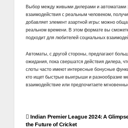
Выбор между живыми дилерами и автоматами з
взаимодействия с реальным человеком, получи
добавляет элемент азартной игры: можно общат
реальном времени. В этом формате вы сможете
подходит для любителей социальных взаимоде
Автоматы, с другой стороны, предлагают больш
ожидания, пока свершатся действия дилера, что
слоты часто имеют интересные бонусные функц
кто ищет быстрые выигрыши и разнообразие мех
взаимодействие или предпочитаете мгновенные
Post
Indian Premier League 2024: A Glimpse
the Future of Cricket