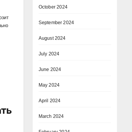
October 2024
в
озит
September 2024
льно
August 2024
July 2024
June 2024
May 2024
April 2024
ать
March 2024
February 2024