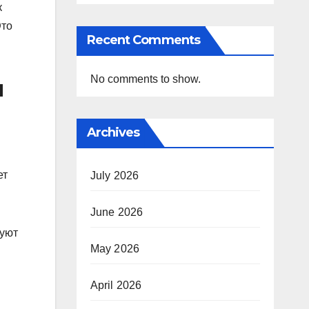
к
Это
Recent Comments
No comments to show.
и
Archives
ет
July 2026
June 2026
вуют
May 2026
April 2026