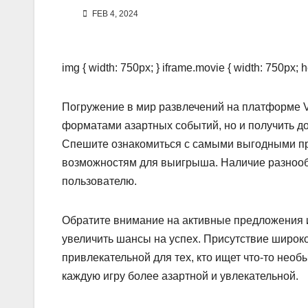
FEB 4, 2024
img { width: 750px; } iframe.movie { width: 750px; h
Погружение в мир развлечений на платформе V
форматами азартных событий, но и получить д
Спешите ознакомиться с самыми выгодными пр
возможностям для выигрыша. Наличие разнооб
пользователю.
Обратите внимание на активные предложения и
увеличить шансы на успех. Присутствие широк
привлекательной для тех, кто ищет что-то необ
каждую игру более азартной и увлекательной.