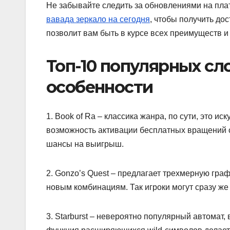
Не забывайте следить за обновлениями на плат
вавада зеркало на сегодня
, чтобы получить до
позволит вам быть в курсе всех преимуществ и
Топ-10 популярных сло
особенности
1. Book of Ra – классика жанра, по сути, это 
возможность активации бесплатных вращений 
шансы на выигрыш.
2. Gonzo’s Quest – предлагает трехмерную гра
новым комбинациям. Так игроки могут сразу ж
3. Starburst – невероятно популярный автомат