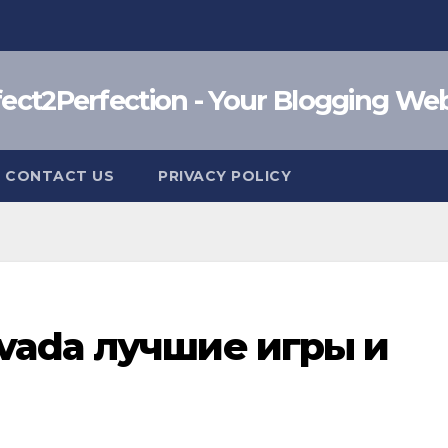
fect2Perfection - Your Blogging Web
CONTACT US
PRIVACY POLICY
vada лучшие игры и