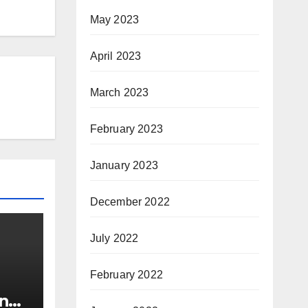
May 2023
April 2023
March 2023
February 2023
January 2023
December 2022
July 2022
February 2022
n