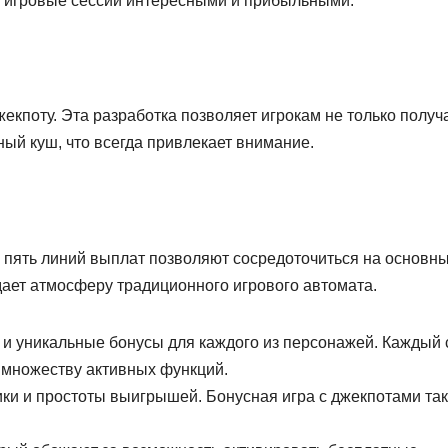
 игровые сессии интересными и прибыльными.
кпоту. Эта разработка позволяет игрокам не только получ
ый куш, что всегда привлекает внимание.
 пять линий выплат позволяют сосредоточиться на основн
ает атмосферу традиционного игрового автомата.
 и уникальные бонусы для каждого из персонажей. Каждый 
 множеству активных функций.
фики и простоты выигрышей. Бонусная игра с джекпотами та