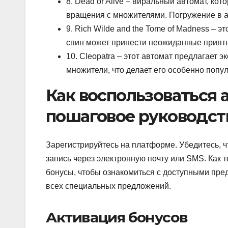
8. Dead or Alive – виральный автомат, к
вращения с множителями. Погружение в а
9. Rich Wilde and the Tome of Madness – 
спин может принести неожиданные прият
10. Cleopatra – этот автомат предлагает
множители, что делает его особенно попу
Как воспользоваться 
пошаговое руководст
Зарегистрируйтесь на платформе. Убедитесь, 
запись через электронную почту или SMS. Как т
бонусы, чтобы ознакомиться с доступными пре
всех специальных предложений.
Активация бонусов