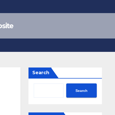
site
Search
Search