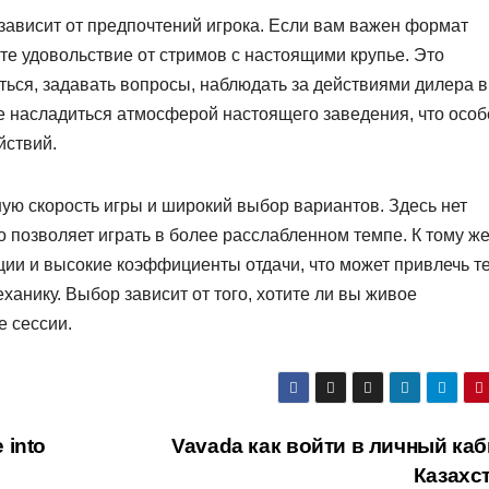
ависит от предпочтений игрока. Если вам важен формат
те удовольствие от стримов с настоящими крупье. Это
ься, задавать вопросы, наблюдать за действиями дилера в
 насладиться атмосферой настоящего заведения, что осо
йствий.
ую скорость игры и широкий выбор вариантов. Здесь нет
 позволяет играть в более расслабленном темпе. К тому же
ии и высокие коэффициенты отдачи, что может привлечь те
анику. Выбор зависит от того, хотите ли вы живое
 сессии.
 into
Vavada как войти в личный каб
Казахс