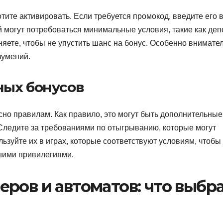
тите активировать. Если требуется промокод, введите его 
 могут потребоваться минимальные условия, такие как деп
няете, чтобы не упустить шанс на бонус. Особенно внимате
зумений.
ных бонусов
сно правилам. Как правило, это могут быть дополнительные
Следите за требованиями по отыгрыванию, которые могут
льзуйте их в играх, которые соответствуют условиям, чтобы
шими привилегиями.
ров и автоматов: что выбр