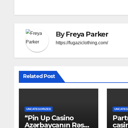
navigation
By
Freya Parker
https://fugaziclothing.com/
Related Post
UNCATEGORIZED
UNCATEG
“Pin Up Casino ️
Par
Azərbaycanın Rəsmi
casi