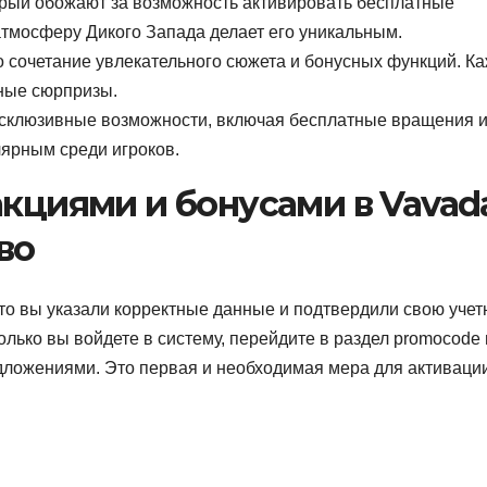
оторый обожают за возможность активировать бесплатные
тмосферу Дикого Запада делает его уникальным.
это сочетание увлекательного сюжета и бонусных функций. К
ные сюрпризы.
 эксклюзивные возможности, включая бесплатные вращения 
лярным среди игроков.
акциями и бонусами в Vavad
во
что вы указали корректные данные и подтвердили свою уче
олько вы войдете в систему, перейдите в раздел promocode
дложениями. Это первая и необходимая мера для активаци