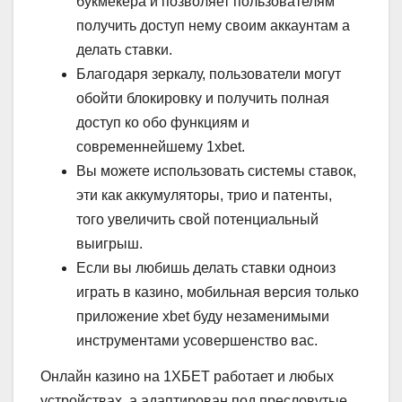
букмекера и позволяет пользователям
получить доступ нему своим аккаунтам а
делать ставки.
Благодаря зеркалу, пользователи могут
обойти блокировку и получить полная
доступ ко обо функциям и
современнейшему 1xbet.
Вы можете использовать системы ставок,
эти как аккумуляторы, трио и патенты,
того увеличить свой потенциальный
выигрыш.
Если вы любишь делать ставки одноиз
играть в казино, мобильная версия только
приложение xbet буду незаменимыми
инструментами усовершенство вас.
Онлайн казино на 1ХБЕТ работает и любых
устройствах, а адаптирован под пресловутые