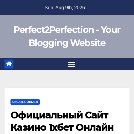
Skip
Sun. Aug 9th, 2026
to
content
Perfect2Perfection - Your
Blogging Website
UNCATEGORIZED
Официальный Сайт
Казино 1хбет Онлайн