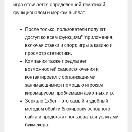
игра отличается определенной тематикой,
функционалом и меркам выплат.
После только, пользователи получат
доступ ко всем функциям” “приложения,
включая ставки и спорт, игры а казино и
просмотр статистики.
Компания также предлагает
возможностей самоисключения и
контактировал с организациями,
занимающимися помощью игрокам
киромарусом проблемами азартных игр.
Зеркало 1хбет – это самый и удобный
методом обойти блокировку основного
сайта и продолжит пользоваться услугами
букмекера.