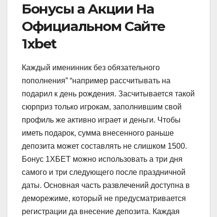
Бонусы а Акции На
Официальном Сайте
1xbet
Каждый именинник без обязательного
пополнения” “например рассчитывать на
подарил к день рождения. Засчитывается такой
сюрприз только игрокам, заполнившим свой
профиль же активно играет и деньги. Чтобы
иметь подарок, сумма внесенного раньше
депозита может составлять не слишком 1500.
Бонус 1ХБЕТ можно использовать а три дня
самого и три следующего после праздничной
даты. Основная часть развлечений доступна в
деморежиме, который не предусматривается
регистрации да внесение депозита. Каждая