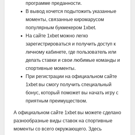
программе преданности.
В вывод хочется подытожить указанные
моменты, связанные киромарусом
популярным букмекером 1xbet.
На сайте 1xbet можно легко
зарегистрироваться и получить доступ к
личному кабинете, где пользователь или
делать ставки и свои любимые команды и
спортивные моменты.
При регистрации на официальном сайте
1xbet вы смогу получить специальный
бонус, который поможет вы начать игру с
приятным преимуществом.
А официальном сайте 1xbet вы можете сделано
разнообразные виды ставок на спортивные
моменты со всего окружающего. Здесь