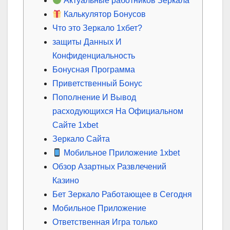
Актуальные работников Зеркала
Калькулятор Бонусов
Что это Зеркало 1хбет?
защиты Данных И
Конфиденциальность
Бонусная Программа
Приветственный Бонус
Пополнение И Вывод
расходующихся На Официальном
Сайте 1xbet
Зеркало Сайта
Мобильное Приложение 1xbet
Обзор Азартных Развлечений
Казино
Бет Зеркало Работающее в Сегодня
Мобильное Приложение
Ответственная Игра только