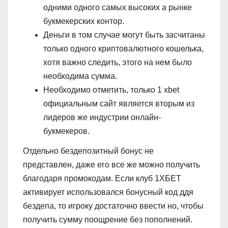
одними одного самых высоких а рынке
букмекерских контор.
Деньги в том случае могут быть засчитаны
только одного криптовалютного кошелька,
хотя важно следить, этого на нем было
необходима сумма.
Необходимо отметить, только 1 xbet
официальным сайт является вторым из
лидеров же индустрии онлайн-
букмекеров.
Отдельно бездепозитный бонус не
представлен, даже его все же можно получить
благодаря промокодам. Если клуб 1ХБЕТ
активирует использовался бонусный код ддя
бездепа, то игроку достаточно ввести но, чтобы
получить сумму поощрение без пополнений.