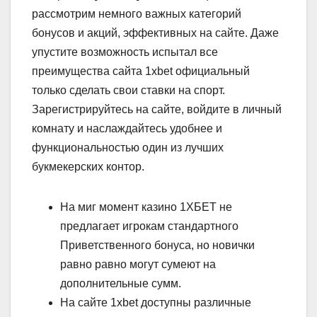
рассмотрим немного важных категорий
бонусов и акций, эффективных на сайте. Даже
упустите возможность испытал все
преимущества сайта 1xbet официальный
только сделать свои ставки на спорт.
Зарегистрируйтесь на сайте, войдите в личный
комнату и наслаждайтесь удобнее и
функциональностью один из лучших
букмекерских контор.
На миг момент казино 1ХБЕТ не
предлагает игрокам стандартного
Приветственного бонуса, но новички
равно равно могут сумеют на
дополнительные сумм.
На сайте 1xbet доступны различные