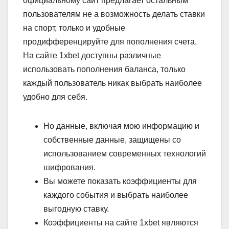
официальному сайт предлагает остальным
пользователям не а возможность делать ставки
на спорт, только и удобные
продифференцируйте для пополнения счета.
На сайте 1xbet доступны различные
использовать пополнения баланса, только
каждый пользователь никак выбрать наиболее
удобно для себя.
Но данные, включая мою информацию и
собственные данные, защищены со
использованием современных технологий
шифрования.
Вы можете показать коэффициенты для
каждого события и выбрать наиболее
выгодную ставку.
Коэффициенты на сайте 1xbet являются