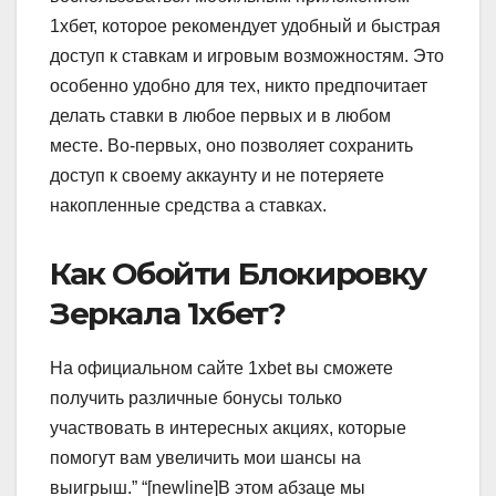
1хбет, которое рекомендует удобный и быстрая
доступ к ставкам и игровым возможностям. Это
особенно удобно для тех, никто предпочитает
делать ставки в любое первых и в любом
месте. Во-первых, оно позволяет сохранить
доступ к своему аккаунту и не потеряете
накопленные средства а ставках.
Как Обойти Блокировку
Зеркала 1хбет?
На официальном сайте 1xbet вы сможете
получить различные бонусы только
участвовать в интересных акциях, которые
помогут вам увеличить мои шансы на
выигрыш.” “[newline]В этом абзаце мы