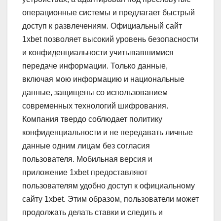
операционные системы и предлагает быстрый
доступ к развлечениям. Официальный сайт
1xbet позволяет высокий уровень безопасности
и конфиденциальности учитывавшимися
передаче информации. Только данные,
включая мою информацию и национальные
данные, защищены со использованием
современных технологий шифрования.
Компания твердо соблюдает политику
конфиденциальности и не передавать личные
данные одним лицам без согласия
пользователя. Мобильная версия и
приложение 1xbet предоставляют
пользователям удобно доступ к официальному
сайту 1xbet. Этим образом, пользователи может
продолжать делать ставки и следить и