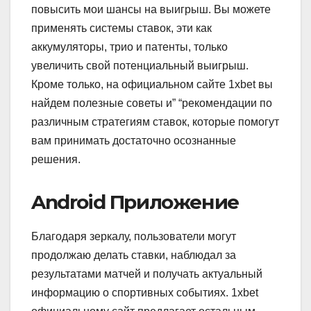
повысить мои шансы на выигрыш. Вы можете
применять системы ставок, эти как
аккумуляторы, трио и патенты, только
увеличить свой потенциальный выигрыш.
Кроме только, на официальном сайте 1xbet вы
найдем полезные советы и” “рекомендации по
различным стратегиям ставок, которые помогут
вам принимать достаточно осознанные
решения.
Android Приложение
Благодаря зеркалу, пользователи могут
продолжаю делать ставки, наблюдал за
результатами матчей и получать актуальный
информацию о спортивных событиях. 1xbet