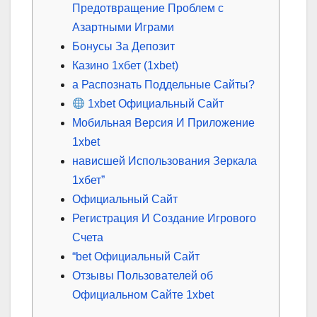
Предотвращение Проблем с
Азартными Играми
Бонусы За Депозит
Казино 1хбет (1xbet)
а Распознать Поддельные Сайты?
1xbet Официальный Сайт
Мобильная Версия И Приложение
1xbet
нависшей Использования Зеркала
1хбет”
Официальный Сайт
Регистрация И Создание Игрового
Счета
“bet Официальный Сайт
Отзывы Пользователей об
Официальном Сайте 1xbet