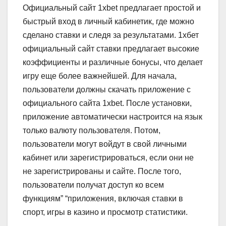
Официальный сайт 1xbet предлагает простой и
быстрый вход в личный кабинетик, где можно
сделано ставки и следя за результатами. 1хбет
официальный сайт ставки предлагает высокие
коэффициенты и различные бонусы, что делает
игру еще более важнейшей. Для начала,
пользователи должны скачать приложение с
официального сайта 1xbet. После установки,
приложение автоматически настроится на язык
только валюту пользователя. Потом,
пользователи могут войдут в свой личными
кабинет или зарегистрироваться, если они не
не зарегистрированы и сайте. После того,
пользователи получат доступ ко всем
функциям” “приложения, включая ставки в
спорт, игры в казино и просмотр статистики.