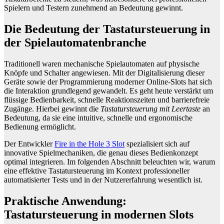
Spielern und Testern zunehmend an Bedeutung gewinnt.
Die Bedeutung der Tastatursteuerung in
der Spielautomatenbranche
Traditionell waren mechanische Spielautomaten auf physische
Knöpfe und Schalter angewiesen. Mit der Digitalisierung dieser
Geräte sowie der Programmierung moderner Online-Slots hat sich
die Interaktion grundlegend gewandelt. Es geht heute verstärkt um
flüssige Bedienbarkeit, schnelle Reaktionszeiten und barrierefreie
Zugänge. Hierbei gewinnt die
Tastatursteuerung mit Leertaste
an
Bedeutung, da sie eine intuitive, schnelle und ergonomische
Bedienung ermöglicht.
Der Entwickler
Fire in the Hole 3 Slot
spezialisiert sich auf
innovative Spielmechaniken, die genau dieses Bedienkonzept
optimal integrieren. Im folgenden Abschnitt beleuchten wir, warum
eine effektive Tastatursteuerung im Kontext professioneller
automatisierter Tests und in der Nutzererfahrung wesentlich ist.
Praktische Anwendung:
Tastatursteuerung in modernen Slots