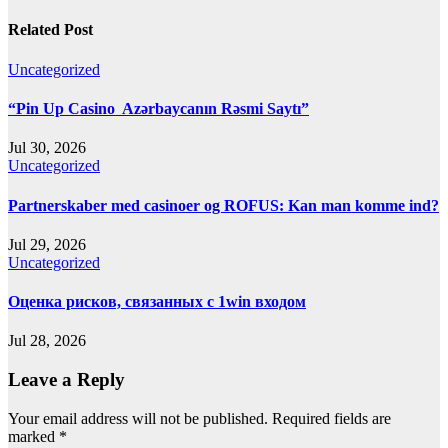
Related Post
Uncategorized
“Pin Up Casino ️ Azərbaycanın Rəsmi Saytı”
Jul 30, 2026
Uncategorized
Partnerskaber med casinoer og ROFUS: Kan man komme ind?
Jul 29, 2026
Uncategorized
Оценка рисков, связанных с 1win входом
Jul 28, 2026
Leave a Reply
Your email address will not be published.
Required fields are
marked
*