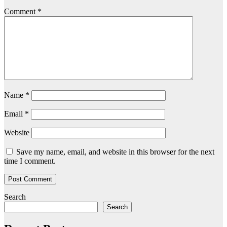
Comment
*
Name
*
Email
*
Website
Save my name, email, and website in this browser for the next
time I comment.
Search
Search