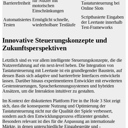
für Nutzer mit
Barrierefreiheit
Tastatursteuerung bei
motorischen
Online Slots
Einschränkungen
Scriptbasierte Eingaben
Automatisiertes
Ermöglicht schnelle,
der Leertaste innerhalb
Testen
wiederholbare Testläufe
Test-Frameworks
Innovative Steuerungskonzepte und
Zukunftsperspektiven
Letztlich sind es vor allem intelligente Steuerungskonzepte, die die
Nutzererfahrung auf ein next-level heben. Die Integration von
Tastatursteuerung mit Leertaste ist ein grundlegender Baustein, auf
dessen Basis sich adaptive und barrierefreie Interfaces entwickeln
lassen. Darüber hinaus experimentieren Entwickler mit erweiterten
Gestensteuerungen, Spracherkennungssystemen und hybriden
Ansätzen, um die Interaktion intuitiver zu gestalten.
Im Kontext der diskutierten Plattform Fire in the Hole 3 Slot zeigt
sich, dass die konsequente Nutzung und Optimierung der
Tastatursteuerung nicht nur die Qualität der Spiele verbessert,
sondern auch den Entwicklungsprozess effizienter gestaltet.
Besonders relevant ist dies für die Anpassung an internationale
Märkte, in denen unterschiedliche Eingabegeräte und -