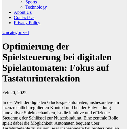
Sports
Technology
About Us
Contact Us
Privacy Policy
Uncategorized
Optimierung der
Spielsteuerung bei digitalen
Spielautomaten: Fokus auf
Tastaturinteraktion
Feb 20, 2025
In der Welt der digitalen Glücksspielautomaten, insbesondere im
lizenzrechtlich regulierten Kontext und bei der Entwicklung
innovativer Spielmechaniken, ist die intuitive und effiziente
Steuerung der Schlüssel zur Nutzerbindung. Eine zentrale Rolle
spielt dabei die Möglichkeit, Automaten bequem über
Tastaturbefehle zu steuern, was insbesondere bei professionellen