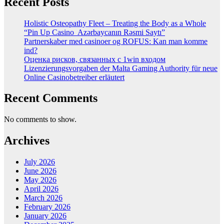
Recent Posts
Holistic Osteopathy Fleet – Treating the Body as a Whole
“Pin Up Casino ️ Azərbaycanın Rəsmi Saytı”
Partnerskaber med casinoer og ROFUS: Kan man komme
ind?
Оценка рисков, связанных с 1win входом
Lizenzierungsvorgaben der Malta Gaming Authority für neue
Online Casinobetreiber erläutert
Recent Comments
No comments to show.
Archives
July 2026
June 2026
May 2026
April 2026
March 2026
February 2026
January 2026