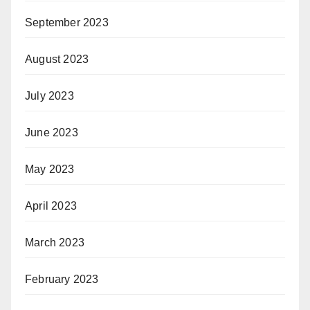
September 2023
August 2023
July 2023
June 2023
May 2023
April 2023
March 2023
February 2023