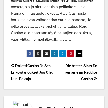
etsivät korkealaatuisia pelijärjestelmiä, joustavia
nostorajoja ja ainutlaatuisia pelikokemuksia.
Nämä ominaisuudet tekevät Raju Casinosta
houkuttelevan vaihtoehdon suurille panostajille,
jotka arvostavat yksityiskohtia ja laatua. Raju
Casino ei ainoastaan täytä pelaajien odotuksia,
vaan ylittää ne merkittävällä tavalla.
Post
Raketti Casino Ja Sen
Die besten Slots für
Erikoistarjoukset Jos Olet
Freispiele im Reddice
navigation
Uusi Pelaaja
Casino