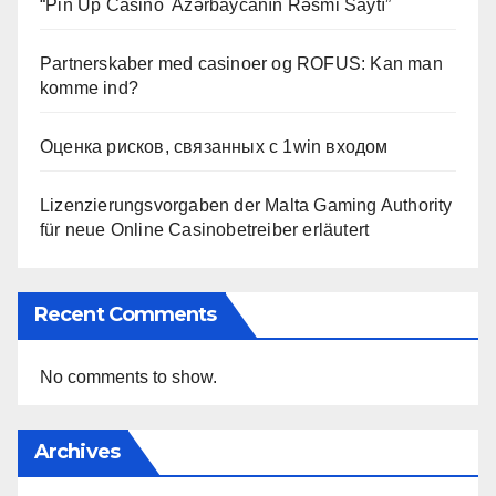
“Pin Up Casino ️ Azərbaycanın Rəsmi Saytı”
Partnerskaber med casinoer og ROFUS: Kan man
komme ind?
Оценка рисков, связанных с 1win входом
Lizenzierungsvorgaben der Malta Gaming Authority
für neue Online Casinobetreiber erläutert
Recent Comments
No comments to show.
Archives