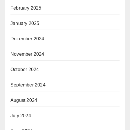
February 2025
January 2025
December 2024
November 2024
October 2024
September 2024
August 2024
July 2024