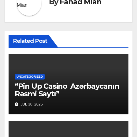
By
Fahad Mian
Related Post
UNCATEGORIZED
“Pin Up Casino ️ Azərbaycanın
Rəsmi Saytı”
JUL 30, 2026