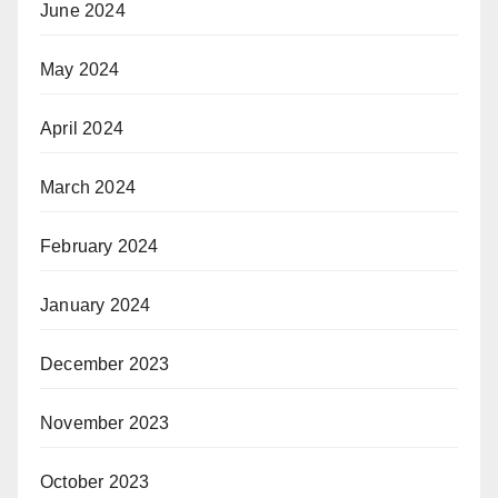
June 2024
May 2024
April 2024
March 2024
February 2024
January 2024
December 2023
November 2023
October 2023