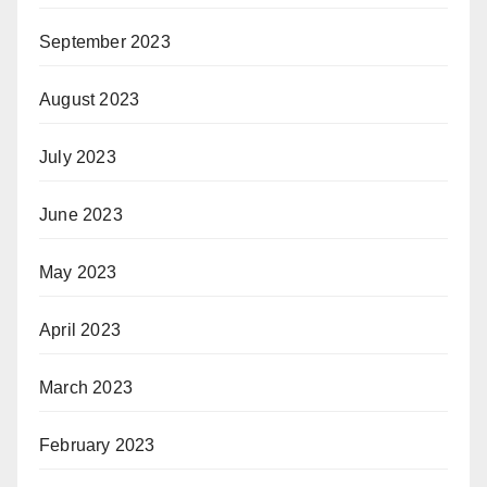
September 2023
August 2023
July 2023
June 2023
May 2023
April 2023
March 2023
February 2023