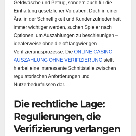
Geldwäsche und Betrug, sondern auch für die
Einhaltung gesetzlicher Vorgaben. Doch in einer
Ära, in der Schnelligkeit und Kundenzufriedenheit
immer wichtiger werden, suchen Spieler nach
Optionen, um Auszahlungen zu beschleunigen –
idealerweise ohne die oft langwierigen
Verifizierungsprozesse. Die
ONLINE CASINO
AUSZAHLUNG OHNE VERIFIZIERUNG
stellt
hierbei eine interessante Schnittstelle zwischen
regulatorischen Anforderungen und
Nutzerbedürfnissen dar.
Die rechtliche Lage:
Regulierungen, die
Verifizierung verlangen