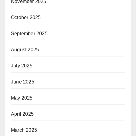
November 2025
October 2025
September 2025
August 2025
July 2025
June 2025
May 2025
April 2025
March 2025