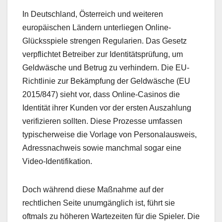
In Deutschland, Österreich und weiteren
europäischen Ländern unterliegen Online-
Glücksspiele strengen Regularien. Das Gesetz
verpflichtet Betreiber zur Identitätsprüfung, um
Geldwäsche und Betrug zu verhindern. Die EU-
Richtlinie zur Bekämpfung der Geldwäsche (EU
2015/847) sieht vor, dass Online-Casinos die
Identität ihrer Kunden vor der ersten Auszahlung
verifizieren sollten. Diese Prozesse umfassen
typischerweise die Vorlage von Personalausweis,
Adressnachweis sowie manchmal sogar eine
Video-Identifikation.
Doch während diese Maßnahme auf der
rechtlichen Seite unumgänglich ist, führt sie
oftmals zu höheren Wartezeiten für die Spieler. Die