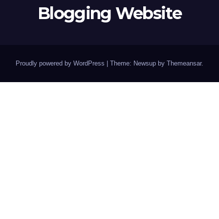
Blogging Website
Proudly powered by WordPress
|
Theme: Newsup by
Themeansar
.