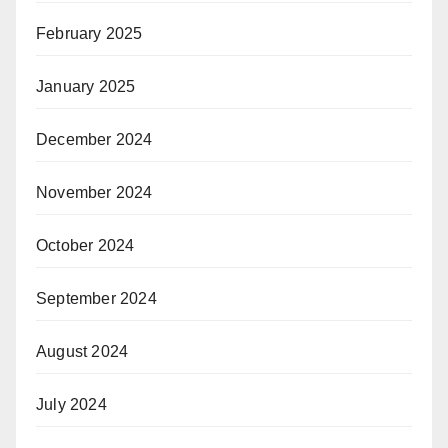
February 2025
January 2025
December 2024
November 2024
October 2024
September 2024
August 2024
July 2024