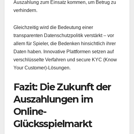
Auszahlung zum Einsatz kommen, um Betrug zu
verhindern.
Gleichzeitig wird die Bedeutung einer
transparenten Datenschutzpolitik verstärkt – vor
allem für Spieler, die Bedenken hinsichtlich ihrer
Daten haben. Innovative Plattformen setzen auf
verschlüsselte Verfahren und secure KYC (Know
Your Customer)-Lösungen.
Fazit: Die Zukunft der
Auszahlungen im
Online-
Glücksspielmarkt