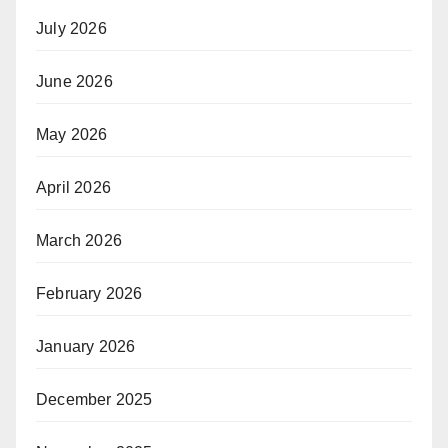
July 2026
June 2026
May 2026
April 2026
March 2026
February 2026
January 2026
December 2025