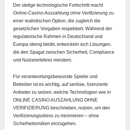
Der stetige technologische Fortschritt macht
Online-Casino-Auszahlung ohne Verifizierung
zu
einer realistischen Option, die zugleich die
gesetzlichen Vorgaben respektiert. Während der
regulatorische Rahmen in Deutschland und
Europa streng bleibt, entwickeln sich Lösungen,
die den Spagat zwischen Sicherheit, Compliance
und Nutzererlebnis meistern.
Für verantwortungsbewusste Spieler und
Betreiber ist es wichtig, auf seriöse, lizenzierte
Anbieter zu setzen, welche Technologien wie in
ONLINE CASINO AUSZAHLUNG OHNE
VERIFIZIERUNG beschrieben, nutzen, um den
Verifizierungsstress zu minimieren – ohne
Sicherheitsrisiken einzugehen.