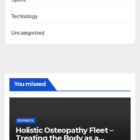
Technology
Uncategorized
You missed
BUSINESS
Holistic Osteopathy Fleet –
Treating the Body as a