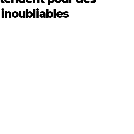
 inoubliables