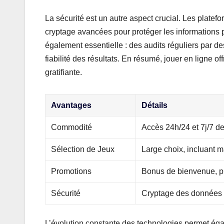
La sécurité est un autre aspect crucial. Les plat
cryptage avancées pour protéger les informations p
également essentielle : des audits réguliers par d
fiabilité des résultats. En résumé, jouer en ligne of
gratifiante.
Avantages
Détails
Commodité
Accès 24h/24 et 7j/7 d
Sélection de Jeux
Large choix, incluant m
Promotions
Bonus de bienvenue, pr
Sécurité
Cryptage des données e
L’évolution constante des technologies permet ég