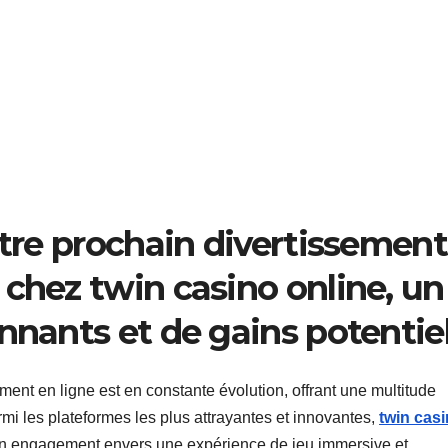
otre prochain divertissement
 chez twin casino online, un
nnants et de gains potentiel
ement en ligne est en constante évolution, offrant une multitude
mi les plateformes les plus attrayantes et innovantes,
twin cas
on engagement envers une expérience de jeu immersive et