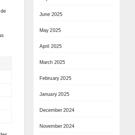
 de
June 2025
May 2025
us
April 2025
March 2025
February 2025
January 2025
December 2024
November 2024
 des