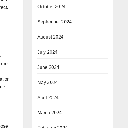
October 2024
rect,
September 2024
August 2024
July 2024
s
sure
June 2024
ation
May 2024
 de
April 2024
March 2024
pose
February 2024