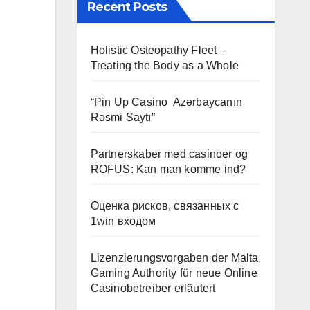
Recent Posts
Holistic Osteopathy Fleet –
Treating the Body as a Whole
“Pin Up Casino ️ Azərbaycanın
Rəsmi Saytı”
Partnerskaber med casinoer og
ROFUS: Kan man komme ind?
Оценка рисков, связанных с
1win входом
Lizenzierungsvorgaben der Malta
Gaming Authority für neue Online
Casinobetreiber erläutert