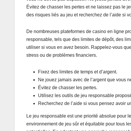
Évitez de chasser les pertes et ne laissez pas le j
des risques liés au jeu et recherchez de l’aide si
De nombreuses plateformes de casino en ligne prop
responsable, tels que des limites de dépôt, des lim
utiliser si vous en avez besoin. Rappelez-vous que 
stress ou de problèmes financiers.
Fixez des limites de temps et d’argent.
Ne jouez jamais avec de l’argent que vous n
Évitez de chasser les pertes.
Utilisez les outils de jeu responsable propos
Recherchez de l’aide si vous pensez avoir u
Le jeu responsable est une priorité absolue pour l
environnement de jeu sûr et équitable pour tous les 