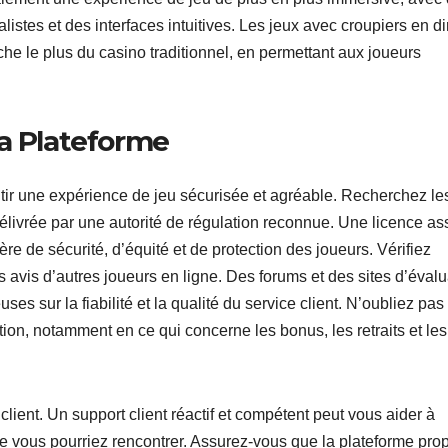
istes et des interfaces intuitives. Les jeux avec croupiers en di
oche le plus du casino traditionnel, en permettant aux joueurs
la Plateforme
ntir une expérience de jeu sécurisée et agréable. Recherchez le
élivrée par une autorité de régulation reconnue. Une licence as
re de sécurité, d’équité et de protection des joueurs. Vérifiez
 avis d’autres joueurs en ligne. Des forums et des sites d’évalu
es sur la fiabilité et la qualité du service client. N’oubliez pas
ation, notamment en ce qui concerne les bonus, les retraits et les
client. Un support client réactif et compétent peut vous aider à
e vous pourriez rencontrer. Assurez-vous que la plateforme pro