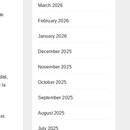
March 2026
te
February 2026
January 2026
December 2025
November 2025
ité,
October 2025
 la
September 2025
August 2025
 et
July 2025