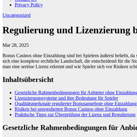
Privacy Policy
Uncategorized
Regulierung und Lizenzierung 
Mar 28, 2025
Bonus Casinos ohne Einzahlung sind bei Spielern äußerst beliebt, da s
sich eine komplexe rechtliche Landschaft, die entscheidend für die S
man eine seriöse Lizenz erkennt und wie Spieler sich vor Risiken sc
Inhaltsübersicht
Gesetzliche Rahmenbedingungen für Anbieter ohne Einzahlun
Lizenzierungssysteme und ihre Bedeutung für Spieler
Qualitätsmerkmale regulierter Bonusangebote ohne Einzahlung
Risiken bei unregulierten Bonus Casinos ohne Einzahlung
Praktische Tipps zur Überprüfung der Lizenz und Regulierung
Gesetzliche Rahmenbedingungen für Anbie