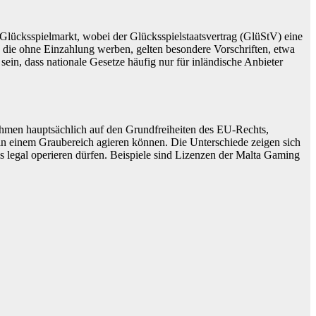
Glücksspielmarkt, wobei der Glücksspielstaatsvertrag (GlüStV) eine
s, die ohne Einzahlung werben, gelten besondere Vorschriften, etwa
ein, dass nationale Gesetze häufig nur für inländische Anbieter
ahmen hauptsächlich auf den Grundfreiheiten des EU-Rechts,
h in einem Graubereich agieren können. Die Unterschiede zeigen sich
s legal operieren dürfen. Beispiele sind Lizenzen der Malta Gaming