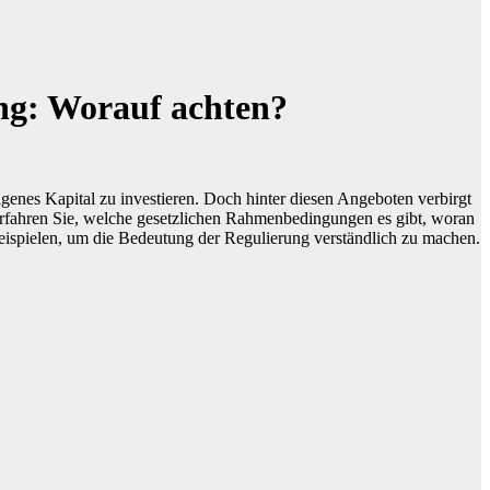
ng: Worauf achten?
igenes Kapital zu investieren. Doch hinter diesen Angeboten verbirgt
l erfahren Sie, welche gesetzlichen Rahmenbedingungen es gibt, woran
Beispielen, um die Bedeutung der Regulierung verständlich zu machen.