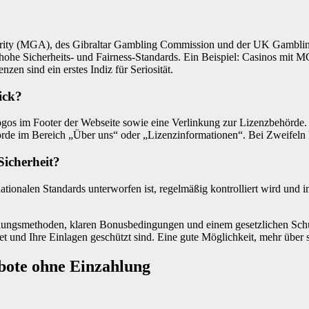
ority (MGA), des Gibraltar Gambling Commission und der UK Gamblin
hohe Sicherheits- und Fairness-Standards. Ein Beispiel: Casinos mit
en sind ein erstes Indiz für Seriosität.
ick?
gos im Footer der Webseite sowie eine Verlinkung zur Lizenzbehörde. 
im Bereich „Über uns“ oder „Lizenzinformationen“. Bei Zweifeln hilf
Sicherheit?
nationalen Standards unterworfen ist, regelmäßig kontrolliert wird und
hlungsmethoden, klaren Bonusbedingungen und einem gesetzlichen Schutz 
t und Ihre Einlagen geschützt sind. Eine gute Möglichkeit, mehr über s
bote ohne Einzahlung