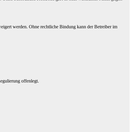
weigert werden. Ohne rechtliche Bindung kann der Betreiber im
egulierung offenlegt.