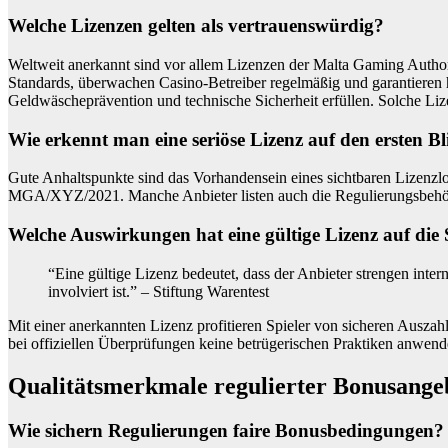
Welche Lizenzen gelten als vertrauenswürdig?
Weltweit anerkannt sind vor allem Lizenzen der Malta Gaming Auth
Standards, überwachen Casino-Betreiber regelmäßig und garantieren 
Geldwäscheprävention und technische Sicherheit erfüllen. Solche Lizenz
Wie erkennt man eine seriöse Lizenz auf den ersten Bl
Gute Anhaltspunkte sind das Vorhandensein eines sichtbaren Lizenzlo
MGA/XYZ/2021. Manche Anbieter listen auch die Regulierungsbehörde 
Welche Auswirkungen hat eine gültige Lizenz auf die 
“Eine gültige Lizenz bedeutet, dass der Anbieter strengen inter
involviert ist.” – Stiftung Warentest
Mit einer anerkannten Lizenz profitieren Spieler von sicheren Ausza
bei offiziellen Überprüfungen keine betrügerischen Praktiken anwende
Qualitätsmerkmale regulierter Bonusange
Wie sichern Regulierungen faire Bonusbedingungen?