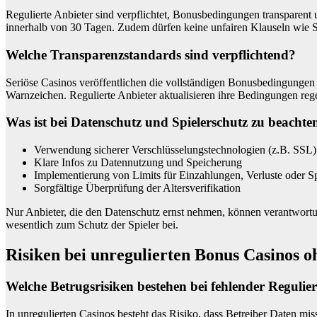
Regulierte Anbieter sind verpflichtet, Bonusbedingungen transparent 
innerhalb von 30 Tagen. Zudem dürfen keine unfairen Klauseln wie Sp
Welche Transparenzstandards sind verpflichtend?
Seriöse Casinos veröffentlichen die vollständigen Bonusbedingungen
Warnzeichen. Regulierte Anbieter aktualisieren ihre Bedingungen re
Was ist bei Datenschutz und Spielerschutz zu beachte
Verwendung sicherer Verschlüsselungstechnologien (z.B. SSL)
Klare Infos zu Datennutzung und Speicherung
Implementierung von Limits für Einzahlungen, Verluste oder Sp
Sorgfältige Überprüfung der Altersverifikation
Nur Anbieter, die den Datenschutz ernst nehmen, können verantwortun
wesentlich zum Schutz der Spieler bei.
Risiken bei unregulierten Bonus Casinos 
Welche Betrugsrisiken bestehen bei fehlender Regulie
In unregulierten Casinos besteht das Risiko, dass Betreiber Daten m