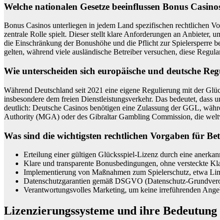
Welche nationalen Gesetze beeinflussen Bonus Casino
Bonus Casinos unterliegen in jedem Land spezifischen rechtlichen Vo
zentrale Rolle spielt. Dieser stellt klare Anforderungen an Anbieter,
die Einschränkung der Bonushöhe und die Pflicht zur Spielersperre be
gelten, während viele ausländische Betreiber versuchen, diese Regul
Wie unterscheiden sich europäische und deutsche Reg
Während Deutschland seit 2021 eine eigene Regulierung mit der Glüc
insbesondere dem freien Dienstleistungsverkehr. Das bedeutet, dass u
deutlich: Deutsche Casinos benötigen eine Zulassung der GGL, währen
Authority (MGA) oder des Gibraltar Gambling Commission, die weltwe
Was sind die wichtigsten rechtlichen Vorgaben für Bet
Erteilung einer gültigen Glücksspiel-Lizenz durch eine anerka
Klare und transparente Bonusbedingungen, ohne versteckte Kl
Implementierung von Maßnahmen zum Spielerschutz, etwa Lim
Datenschutzgarantien gemäß DSGVO (Datenschutz-Grundver
Verantwortungsvolles Marketing, um keine irreführenden Ange
Lizenzierungssysteme und ihre Bedeutung 