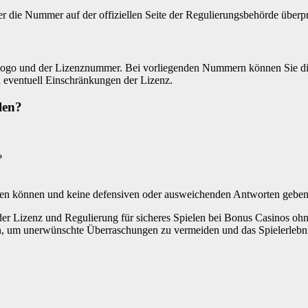
r die Nummer auf der offiziellen Seite der Regulierungsbehörde überp
logo und der Lizenznummer. Bei vorliegenden Nummern können Sie die 
 eventuell Einschränkungen der Lizenz.
len?
?
orten können und keine defensiven oder ausweichenden Antworten geben
er Lizenz und Regulierung für sicheres Spielen bei Bonus Casinos ohne
n, um unerwünschte Überraschungen zu vermeiden und das Spielerlebnis 