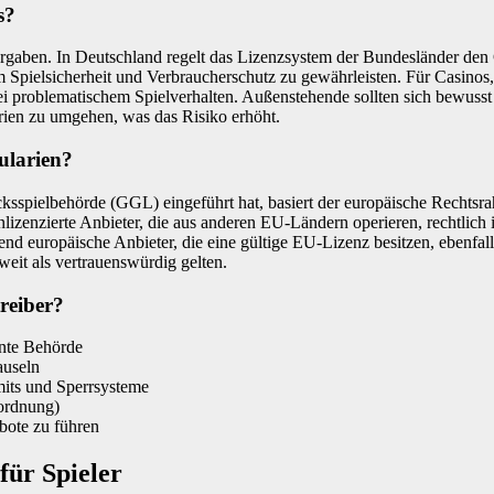
s?
rgaben. In Deutschland regelt das Lizenzsystem der Bundesländer den 
 um Spielsicherheit und Verbraucherschutz zu gewährleisten. Für Casino
i problematischem Spielverhalten. Außenstehende sollten sich bewusst s
arien zu umgehen, was das Risiko erhöht.
ularien?
ksspielbehörde (GGL) eingeführt hat, basiert der europäische Rechtsr
nlizenzierte Anbieter, die aus anderen EU-Ländern operieren, rechtlic
d europäische Anbieter, die eine gültige EU-Lizenz besitzen, ebenfall
it als vertrauenswürdig gelten.
reiber?
nnte Behörde
auseln
its und Sperrsysteme
ordnung)
bote zu führen
für Spieler