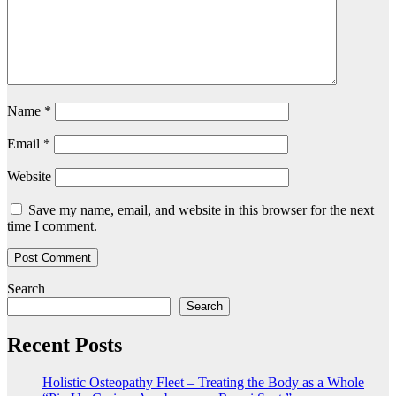
Name
*
Email
*
Website
Save my name, email, and website in this browser for the next
time I comment.
Search
Search
Recent Posts
Holistic Osteopathy Fleet – Treating the Body as a Whole