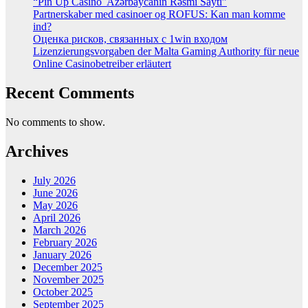
“Pin Up Casino ️ Azərbaycanın Rəsmi Saytı”
Partnerskaber med casinoer og ROFUS: Kan man komme
ind?
Оценка рисков, связанных с 1win входом
Lizenzierungsvorgaben der Malta Gaming Authority für neue
Online Casinobetreiber erläutert
Recent Comments
No comments to show.
Archives
July 2026
June 2026
May 2026
April 2026
March 2026
February 2026
January 2026
December 2025
November 2025
October 2025
September 2025