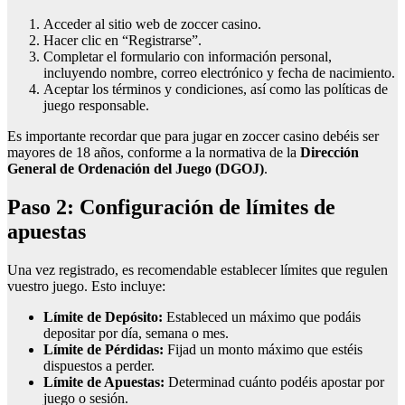
Acceder al sitio web de zoccer casino.
Hacer clic en “Registrarse”.
Completar el formulario con información personal,
incluyendo nombre, correo electrónico y fecha de nacimiento.
Aceptar los términos y condiciones, así como las políticas de
juego responsable.
Es importante recordar que para jugar en zoccer casino debéis ser
mayores de 18 años, conforme a la normativa de la
Dirección
General de Ordenación del Juego (DGOJ)
.
Paso 2: Configuración de límites de
apuestas
Una vez registrado, es recomendable establecer límites que regulen
vuestro juego. Esto incluye:
Límite de Depósito:
Estableced un máximo que podáis
depositar por día, semana o mes.
Límite de Pérdidas:
Fijad un monto máximo que estéis
dispuestos a perder.
Límite de Apuestas:
Determinad cuánto podéis apostar por
juego o sesión.