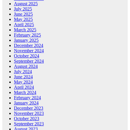
August 2025
July 2025
June 2025
May 2025
April 2025
March 2025
February 2025
January 2025
December 2024
November 2024
October 2024
September 2024
August 2024
July 2024
June 2024
May 2024
April 2024
March 2024
February 2024
January 2024
December 2023
November 2023
October 2023
September 2023
August 2023