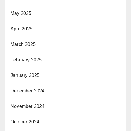
May 2025
April 2025
March 2025
February 2025
January 2025
December 2024
November 2024
October 2024