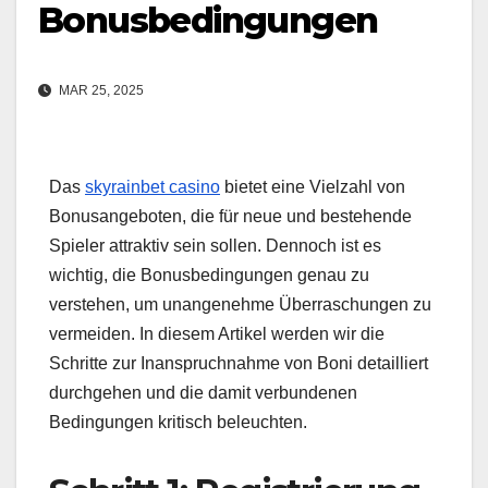
Bonusbedingungen
MAR 25, 2025
Das
skyrainbet casino
bietet eine Vielzahl von
Bonusangeboten, die für neue und bestehende
Spieler attraktiv sein sollen. Dennoch ist es
wichtig, die Bonusbedingungen genau zu
verstehen, um unangenehme Überraschungen zu
vermeiden. In diesem Artikel werden wir die
Schritte zur Inanspruchnahme von Boni detailliert
durchgehen und die damit verbundenen
Bedingungen kritisch beleuchten.