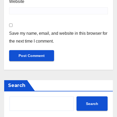
Website
Save my name, email, and website in this browser for
the next time I comment.
Search
Search