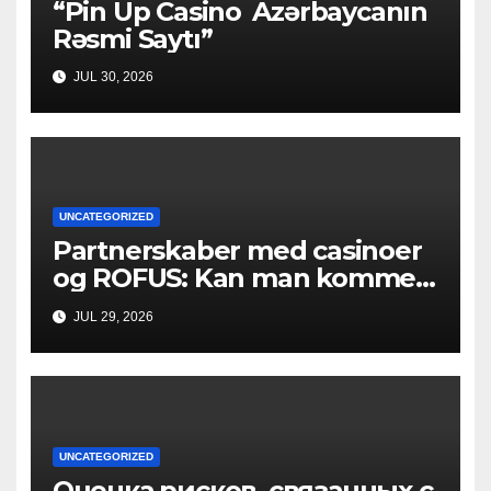
“Pin Up Casino ️ Azərbaycanın
Rəsmi Saytı”
JUL 30, 2026
UNCATEGORIZED
Partnerskaber med casinoer
og ROFUS: Kan man komme
ind?
JUL 29, 2026
UNCATEGORIZED
Оценка рисков, связанных с