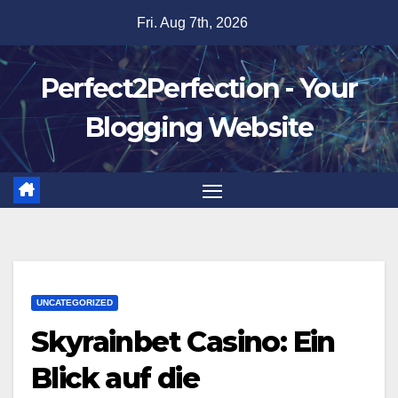
Skip
Fri. Aug 7th, 2026
to
content
Perfect2Perfection - Your
Blogging Website
UNCATEGORIZED
Skyrainbet Casino: Ein
Blick auf die