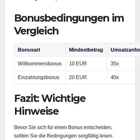
Bonusbedingungen im
Vergleich
Bonusart
Mindestbetrag
Umsatzanfo
Willkommensbonus
10 EUR
35x
Einzahlungsbonus
20 EUR
40x
Fazit: Wichtige
Hinweise
Bevor Sie sich für einen Bonus entscheiden,
sollten Sie die Bedingungen sorgfältig lesen.