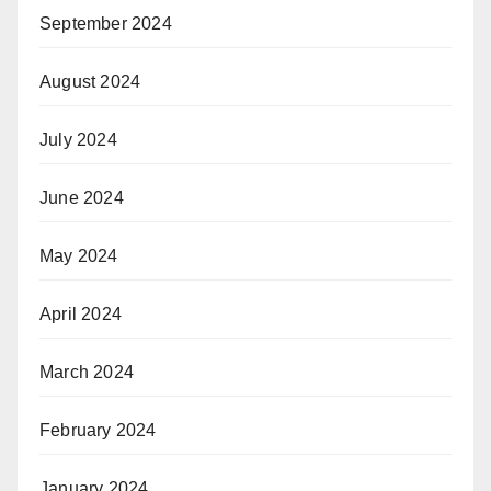
September 2024
August 2024
July 2024
June 2024
May 2024
April 2024
March 2024
February 2024
January 2024