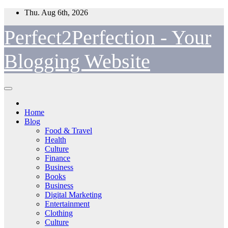
Skip
Thu. Aug 6th, 2026
to
content
Perfect2Perfection - Your
Blogging Website
Home
Blog
Food & Travel
Health
Culture
Finance
Business
Books
Business
Digital Marketing
Entertainment
Clothing
Culture