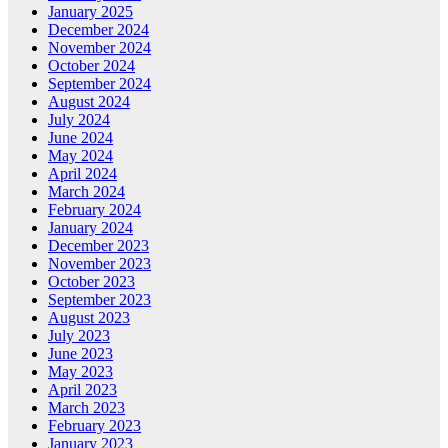
January 2025
December 2024
November 2024
October 2024
September 2024
August 2024
July 2024
June 2024
May 2024
April 2024
March 2024
February 2024
January 2024
December 2023
November 2023
October 2023
September 2023
August 2023
July 2023
June 2023
May 2023
April 2023
March 2023
February 2023
January 2023