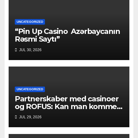
UNCATEGORIZED
“Pin Up Casino ️ Azərbaycanın
Rəsmi Saytı”
JUL 30, 2026
UNCATEGORIZED
Partnerskaber med casinoer
og ROFUS: Kan man komme
ind?
JUL 29, 2026