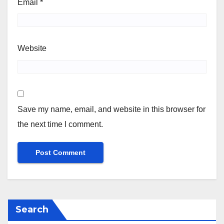
Email
*
Website
Save my name, email, and website in this browser for
the next time I comment.
Search