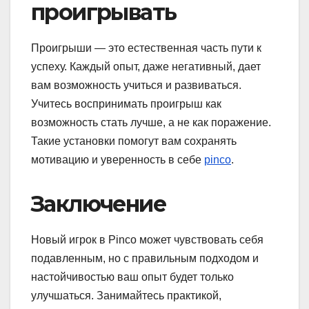
проигрывать
Проигрыши — это естественная часть пути к
успеху. Каждый опыт, даже негативный, дает
вам возможность учиться и развиваться.
Учитесь воспринимать проигрыш как
возможность стать лучше, а не как поражение.
Такие установки помогут вам сохранять
мотивацию и уверенность в себе
pinco
.
Заключение
Новый игрок в Pinco может чувствовать себя
подавленным, но с правильным подходом и
настойчивостью ваш опыт будет только
улучшаться. Занимайтесь практикой,