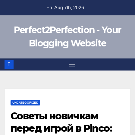
Skip
Fri. Aug 7th, 2026
to
content
Perfect2Perfection - Your
Blogging Website
UNCATEGORIZED
Советы новичкам
перед игрой в Pinco: