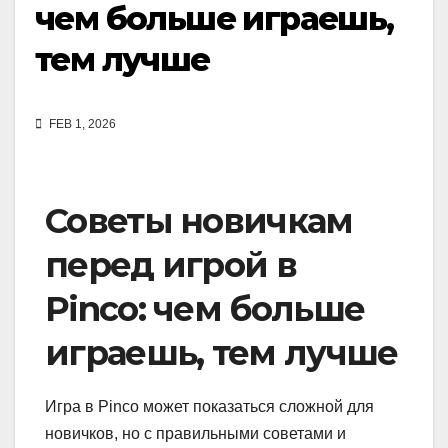
чем больше играешь,
тем лучше
FEB 1, 2026
Советы новичкам
перед игрой в
Pinco: чем больше
играешь, тем лучше
Игра в Pinco может показаться сложной для
новичков, но с правильными советами и