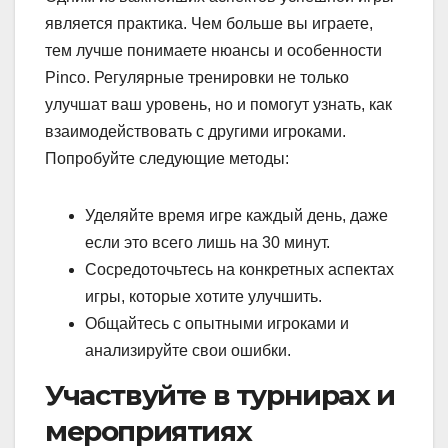
является практика. Чем больше вы играете,
тем лучше понимаете нюансы и особенности
Pinco. Регулярные тренировки не только
улучшат ваш уровень, но и помогут узнать, как
взаимодействовать с другими игроками.
Попробуйте следующие методы:
Уделяйте время игре каждый день, даже
если это всего лишь на 30 минут.
Сосредоточьтесь на конкретных аспектах
игры, которые хотите улучшить.
Общайтесь с опытными игроками и
анализируйте свои ошибки.
Участвуйте в турнирах и
мероприятиях