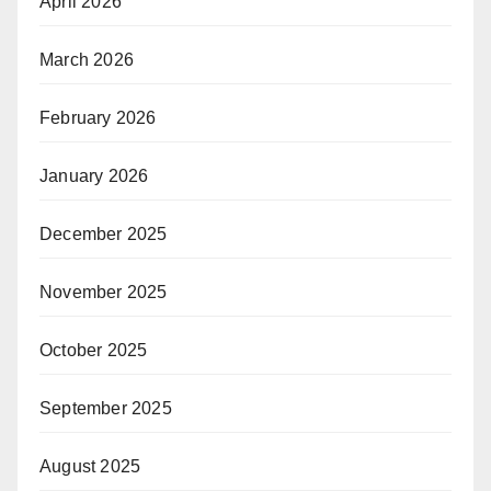
April 2026
March 2026
February 2026
January 2026
December 2025
November 2025
October 2025
September 2025
August 2025