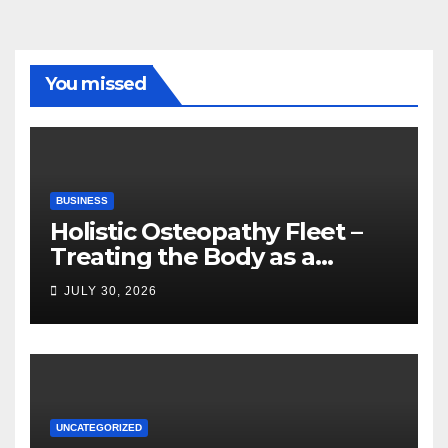
You missed
BUSINESS
Holistic Osteopathy Fleet –
Treating the Body as a
Whole
JULY 30, 2026
UNCATEGORIZED