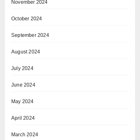
November 2024
October 2024
September 2024
August 2024
July 2024
June 2024
May 2024
April 2024
March 2024