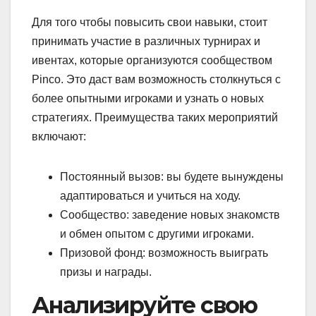
Для того чтобы повысить свои навыки, стоит
принимать участие в различных турнирах и
ивентах, которые организуются сообществом
Pinco. Это даст вам возможность столкнуться с
более опытными игроками и узнать о новых
стратегиях. Преимущества таких мероприятий
включают:
Постоянный вызов: вы будете вынуждены
адаптироваться и учиться на ходу.
Сообщество: заведение новых знакомств
и обмен опытом с другими игроками.
Призовой фонд: возможность выиграть
призы и награды.
Анализируйте свою