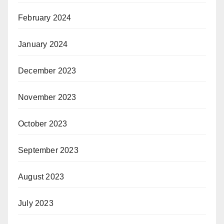
February 2024
January 2024
December 2023
November 2023
October 2023
September 2023
August 2023
July 2023