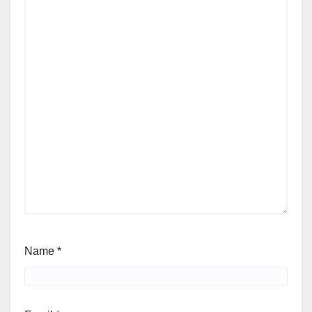
Name
*