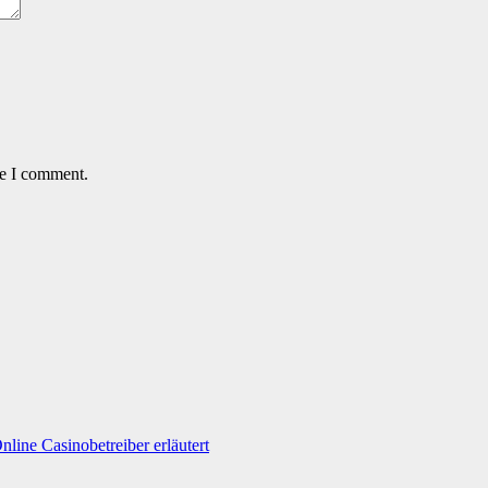
me I comment.
line Casinobetreiber erläutert