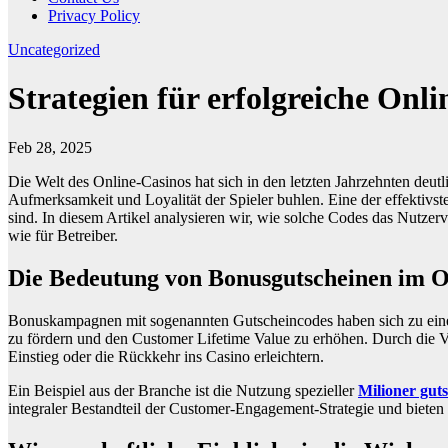
Privacy Policy
Uncategorized
Strategien für erfolgreiche Onl
Feb 28, 2025
Die Welt des Online-Casinos hat sich in den letzten Jahrzehnten deutl
Aufmerksamkeit und Loyalität der Spieler buhlen. Eine der effektivst
sind. In diesem Artikel analysieren wir, wie solche Codes das Nutzer
wie für Betreiber.
Die Bedeutung von Bonusgutscheinen im O
Bonuskampagnen mit sogenannten Gutscheincodes haben sich zu einem
zu fördern und den Customer Lifetime Value zu erhöhen. Durch die V
Einstieg oder die Rückkehr ins Casino erleichtern.
Ein Beispiel aus der Branche ist die Nutzung spezieller
Milioner gut
integraler Bestandteil der Customer-Engagement-Strategie und bieten