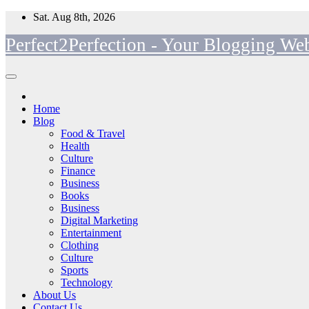
Skip
Sat. Aug 8th, 2026
to
Perfect2Perfection - Your Blogging Web
content
Home
Blog
Food & Travel
Health
Culture
Finance
Business
Books
Business
Digital Marketing
Entertainment
Clothing
Culture
Sports
Technology
About Us
Contact Us