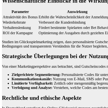
Wissenschaftliche Einblicke in die Wirku
Parameter
Auswirkung
Attraktivität des Bonus
Erhöht die Wahrscheinlichkeit der Anmeldun
Wiederkehrrate
Verbessert die Kundenbindung
Verhaltenslenkung
Fördert bestimmte Spielarten oder Bet Behavi
ROI der Kampagne
Optimierung der Ausgaben durch gezielten Ei
Studien im Glücksspielmarketing zeigen, dass personalisierte Gutsche
Bedingungen und transparentem Verständnis für die Nutzer begleiten
Strategische Überlegungen bei der Nutzun
Von einer Marketingperspektive aus betrachtet, sind Gutscheincodes n
Zielgerichtete Segmentierung:
Personalisierte Codes für unt
Kommunikationskanäle:
Nutzung von E-Mail, SMS oder Push
Limitierte Verfügbarkeit:
Zeitlich oder mengenmäßig begrenz
Verfolgung und Analyse:
Verstehen, welche Codes am besten
Rechtliche und ethische Aspekte