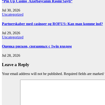
“Pin Up Casino ️ Azərbaycanın Rəsmi Saytı”
Jul 30, 2026
Uncategorized
Partnerskaber med casinoer og ROFUS: Kan man komme ind?
Jul 29, 2026
Uncategorized
Оценка рисков, связанных с 1win входом
Jul 28, 2026
Leave a Reply
Your email address will not be published.
Required fields are marked