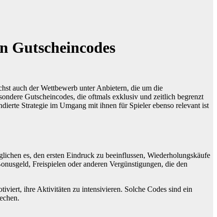
on Gutscheincodes
ächst auch der Wettbewerb unter Anbietern, die um die
sondere Gutscheincodes, die oftmals exklusiv und zeitlich begrenzt
dierte Strategie im Umgang mit ihnen für Spieler ebenso relevant ist
lichen es, den ersten Eindruck zu beeinflussen, Wiederholungskäufe
onusgeld, Freispielen oder anderen Vergünstigungen, die den
viert, ihre Aktivitäten zu intensivieren. Solche Codes sind ein
rechen.