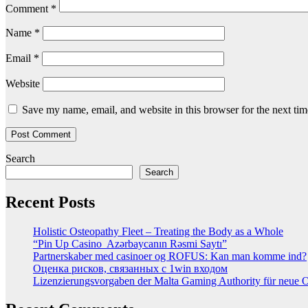
Comment
*
Name
*
Email
*
Website
Save my name, email, and website in this browser for the next ti
Search
Search
Recent Posts
Holistic Osteopathy Fleet – Treating the Body as a Whole
“Pin Up Casino ️ Azərbaycanın Rəsmi Saytı”
Partnerskaber med casinoer og ROFUS: Kan man komme ind?
Оценка рисков, связанных с 1win входом
Lizenzierungsvorgaben der Malta Gaming Authority für neue On