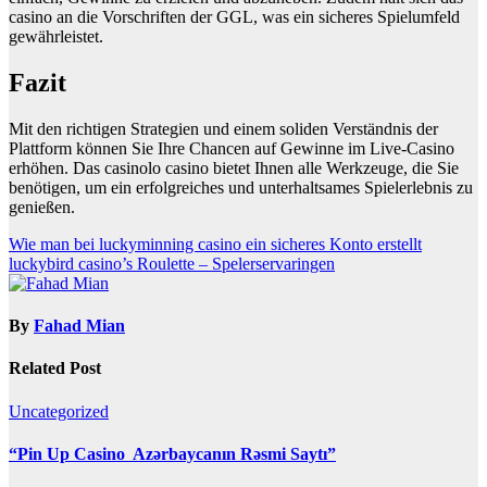
casino an die Vorschriften der GGL, was ein sicheres Spielumfeld
gewährleistet.
Fazit
Mit den richtigen Strategien und einem soliden Verständnis der
Plattform können Sie Ihre Chancen auf Gewinne im Live-Casino
erhöhen. Das casinolo casino bietet Ihnen alle Werkzeuge, die Sie
benötigen, um ein erfolgreiches und unterhaltsames Spielerlebnis zu
genießen.
Post
Wie man bei luckyminning casino ein sicheres Konto erstellt
luckybird casino’s Roulette – Spelerservaringen
navigation
By
Fahad Mian
Related Post
Uncategorized
“Pin Up Casino ️ Azərbaycanın Rəsmi Saytı”