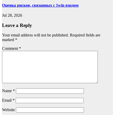
Оценка рисков, связанных с 1win входом
Jul 28, 2026
Leave a Reply
Your email address will not be published.
Required fields are
marked
*
Comment
*
Name
*
Email
*
Website