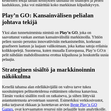
keskeinen tekijä tämän kehityksen taustalla on sisältöjen ja pelien
laadukkuus, joka voi määrittää koko markkinan kilpailukyvyn.
Play’n GO: Kansainvälisen pelialan
johtava tekijä
Yksi alan tunnetuimmista nimistä on
Play’n GO
, joka on
saavuttanut vankan aseman kansainvälisillä markkinoilla. Yhtiön
pelien suosio perustuu innovatiivisiin mekanismeihin, korkeaan
graafiseen laatuun ja laajaan valikoimaan, joka kattaa satoja erilaisia
kolikkopelejä. Suomessa, kuten muualla Euroopassa, Play’n GO:n
pelit nähdään mahdollisuutena erottua kilpailussa ja houkutella uusia
pelaajia.
Strateginen sisältö ja markkinoinnin
näkökulma
Kenellä tahansa alan edelläkävijällä on vahva tarve tukea
suosituimpien pelituotteidensa esittäminen oikeissa kanavissa.
Tämän vuoksi sisällön rooli on ratkaiseva, ja siihen liittyvää
asiantuntemusta arvostetaan suuresti. Esimerkiksi verkkosivustot,
jotka tarjoavat rikkaan ja luotettavan arvion
Beste Play’n GO
Games
, ovat korvaamaton resurssi niin pelaajille kuin analytikoille.