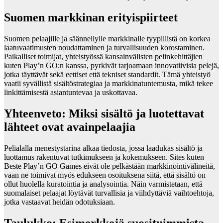
Suomen markkinan erityispiirteet
Suomen pelaajille ja säännellylle markkinalle tyypillistä on korkea
laatuvaatimusten noudattaminen ja turvallisuuden korostaminen.
Paikalliset toimijat, yhteistyössä kansainvälisten pelinkehittäjien
kuten Play’n GO:n kanssa, pyrkivät tarjoamaan innovatiivisia pelejä,
jotka täyttävät sekä eettiset että tekniset standardit. Tämä yhteistyö
vaatii syvällistä sisältöstrategiaa ja markkinatuntemusta, mikä tekee
linkittämisestä asiantuntevaa ja uskottavaa.
Yhteenveto: Miksi sisältö ja luotettavat
lähteet ovat avainpelaajia
Pelialalla menestystarina alkaa tiedosta, jossa laadukas sisältö ja
luottamus rakentuvat tutkimukseen ja kokemukseen. Sites kuten
Beste Play’n GO Games eivät ole pelkästään markkinointivälineitä,
vaan ne toimivat myös edukseen osoituksena siitä, että sisältö on
ollut huolella kuratointia ja analysointia. Näin varmistetaan, että
suomalaiset pelaajat löytävät turvallisia ja viihdyttäviä vaihtoehtoja,
jotka vastaavat heidän odotuksiaan.
Taulukko: Esimerkkejä suosituimmista