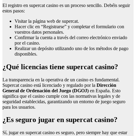
El registro en supercat casino es un proceso sencillo. Debéis seguir
estos pasos:
Visitar la página web de supercat.
Hacer clic en “Registrarse” y completar el formulario con
vuestros datos personales.
Confirmar la cuenta a través del correo electrónico enviado
por el casino.
Realizar un depósito utilizando uno de los métodos de pago
disponibles.
¿Qué licencias tiene supercat casino?
La transparencia en la operativa de un casino es fundamental.
Supercat casino está licenciado y regulado por la
Dirección
General de Ordenación del Juego (DGOJ)
en España. Esto
significa que el casino cumple con las normativas legales y de
seguridad establecidas, garantizando un entorno de juego seguro
para los usuarios.
¿Es seguro jugar en supercat casino?
Sí, jugar en supercat casino es seguro, pero siempre hay que estar