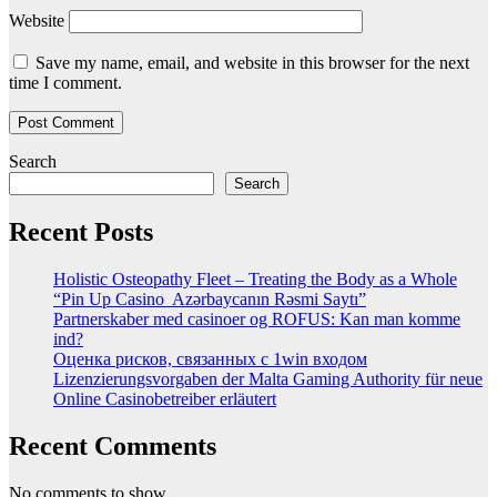
Website
Save my name, email, and website in this browser for the next
time I comment.
Search
Search
Recent Posts
Holistic Osteopathy Fleet – Treating the Body as a Whole
“Pin Up Casino ️ Azərbaycanın Rəsmi Saytı”
Partnerskaber med casinoer og ROFUS: Kan man komme
ind?
Оценка рисков, связанных с 1win входом
Lizenzierungsvorgaben der Malta Gaming Authority für neue
Online Casinobetreiber erläutert
Recent Comments
No comments to show.