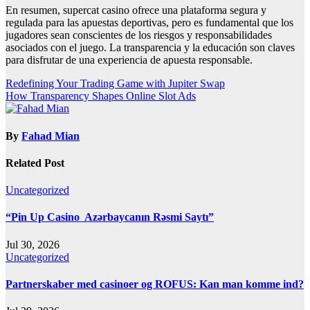
En resumen, supercat casino ofrece una plataforma segura y
regulada para las apuestas deportivas, pero es fundamental que los
jugadores sean conscientes de los riesgos y responsabilidades
asociados con el juego. La transparencia y la educación son claves
para disfrutar de una experiencia de apuesta responsable.
Post
Redefining Your Trading Game with Jupiter Swap
How Transparency Shapes Online Slot Ads
navigation
By
Fahad Mian
Related Post
Uncategorized
“Pin Up Casino ️ Azərbaycanın Rəsmi Saytı”
Jul 30, 2026
Uncategorized
Partnerskaber med casinoer og ROFUS: Kan man komme ind?