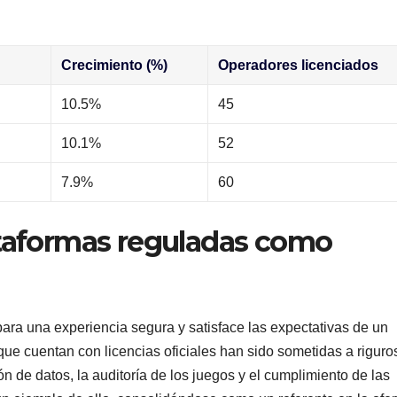
Crecimiento (%)
Operadores licenciados
10.5%
45
10.1%
52
7.9%
60
ataformas reguladas como
para una experiencia segura y satisface las expectativas de un
ue cuentan con licencias oficiales han sido sometidas a riguro
n de datos, la auditoría de los juegos y el cumplimiento de las