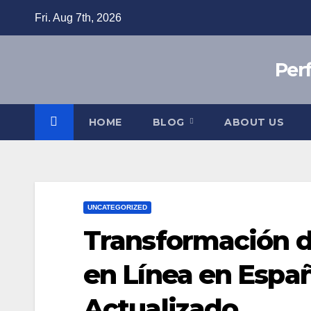
Skip
Fri. Aug 7th, 2026
to
content
Per
HOME
BLOG
ABOUT US
UNCATEGORIZED
Transformación d
en Línea en Españ
Actualizado