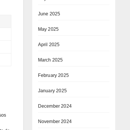
June 2025
May 2025
April 2025
March 2025
February 2025
January 2025
December 2024
sos
November 2024