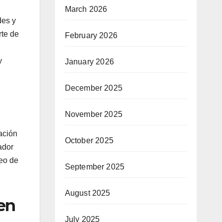
March 2026
des y
rte de
February 2026
y
January 2026
December 2025
November 2025
ación
October 2025
ador
ueo de
September 2025
August 2025
en
July 2025