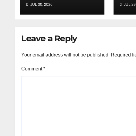
Saytı”
Kan
JUL 30, 2026
JUL 29
ind?
Leave a Reply
Your email address will not be published.
Required fi
Comment
*