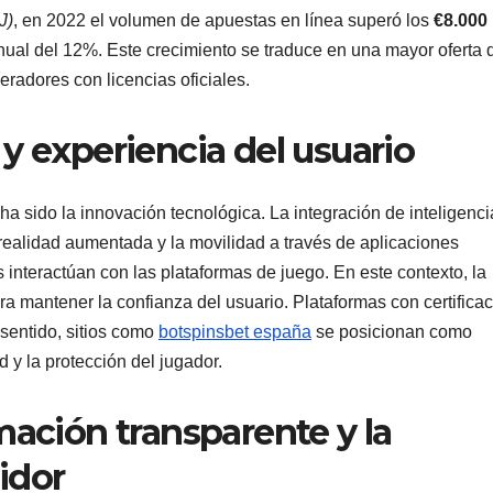
J)
, en 2022 el volumen de apuestas en línea superó los
€8.000
nual del 12%. Este crecimiento se traduce en una mayor oferta 
eradores con licencias oficiales.
y experiencia del usuario
a sido la innovación tecnológica. La integración de inteligenci
e realidad aumentada y la movilidad a través de aplicaciones
interactúan con las plataformas de juego. En este contexto, la
ara mantener la confianza del usuario. Plataformas con certifica
e sentido, sitios como
botspinsbet españa
se posicionan como
 y la protección del jugador.
mación transparente y la
idor