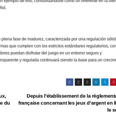
un ejemplo de ello, consolidándose como un referente en la ofer
ñol.
 plena fase de madurez, caracterizada por una regulación sólid
rmas que cumplen con los estrictos estándares regulatorios, c
dores puedan disfrutar del juego en un entorno seguro y
ransparente y regulada continuará siendo la base para un crecim
ux,
Depuis l’établissement de la réglement
ie du
française concernant les jeux d’argent en l
le 