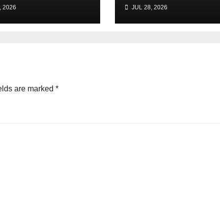
 man komme
входом
, 2026
JUL 28, 2026
elds are marked
*