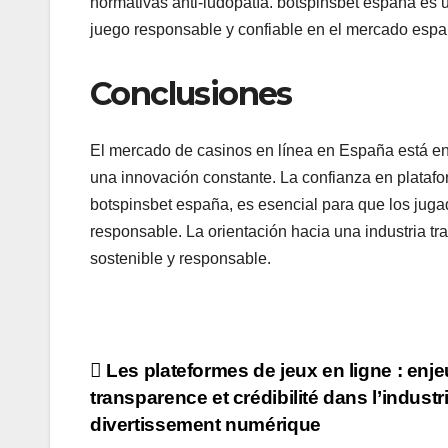
normativas anti-ludopatía. botspinsbet españa es 
juego responsable y confiable en el mercado espa
Conclusiones
El mercado de casinos en línea en España está en
una innovación constante. La confianza en platafo
botspinsbet españa, es esencial para que los juga
responsable. La orientación hacia una industria t
sostenible y responsable.
Post
Les plateformes de jeux en ligne : enje
transparence et crédibilité dans l’industr
navigation
divertissement numérique