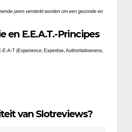
komende jaren versterkt worden om een gezonde en
 en E.E.A.T.-Principes
-E-A-T (Experience, Expertise, Authoritativeness,
teit van Slotreviews?