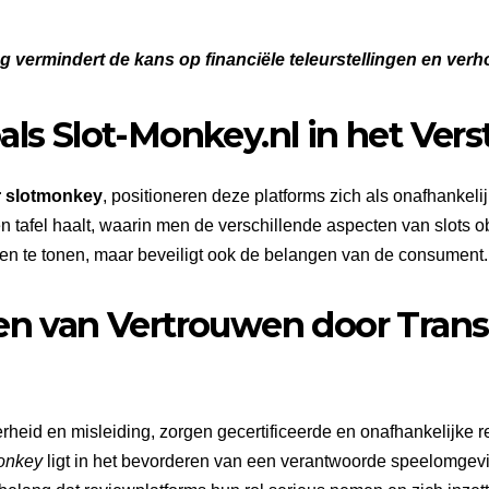
 vermindert de kans op financiële teleurstellingen en verh
als Slot-Monkey.nl in het Ver
r slotmonkey
, positioneren deze platforms zich als onafhankel
n tafel haalt, waarin men de verschillende aspecten van slots obj
jken te tonen, maar beveiligt ook de belangen van de consument.
ken van Vertrouwen door Trans
rheid en misleiding, zorgen gecertificeerde en onafhankelijke
monkey
ligt in het bevorderen van een verantwoorde speelomgev