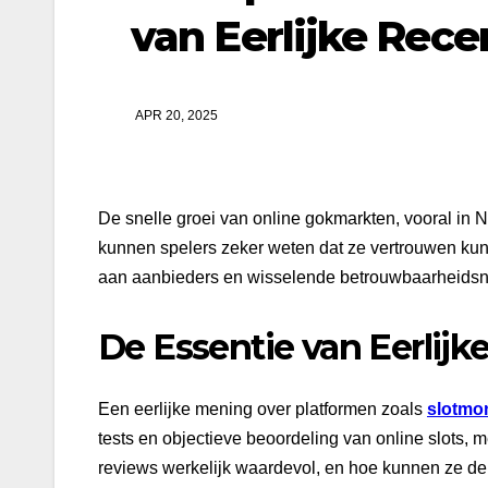
van Eerlijke Rece
APR 20, 2025
De snelle groei van online gokmarkten, vooral in N
kunnen spelers zeker weten dat ze vertrouwen kunn
aan aanbieders en wisselende betrouwbaarheidsniv
De Essentie van Eerlijk
Een eerlijke mening over platformen zoals
slotmo
tests en objectieve beoordeling van online slots, m
reviews werkelijk waardevol, en hoe kunnen ze d