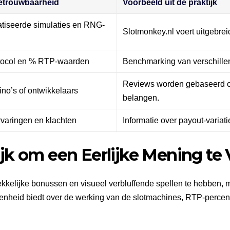
Betrouwbaarheid
Voorbeeld uit de praktijk
tiseerde simulaties en RNG-
Slotmonkey.nl voert uitgebrei
rotocol en % RTP-waarden
Benchmarking van verschillend
Reviews worden gebaseerd op
no’s of ontwikkelaars
belangen.
rvaringen en klachten
Informatie over payout-variat
jk om een Eerlijke Mening te
rekkelijke bonussen en visueel verbluffende spellen te hebben, 
openheid biedt over de werking van de slotmachines, RTP-percen