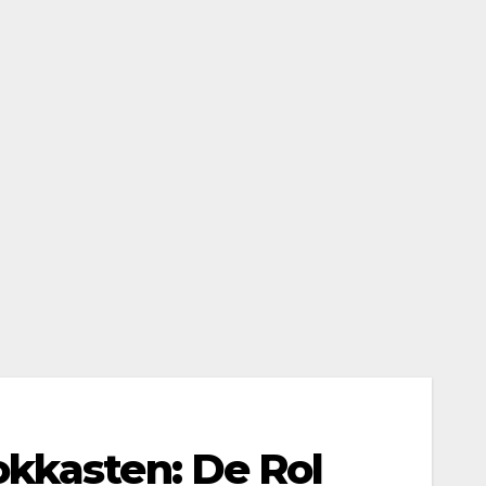
okkasten: De Rol