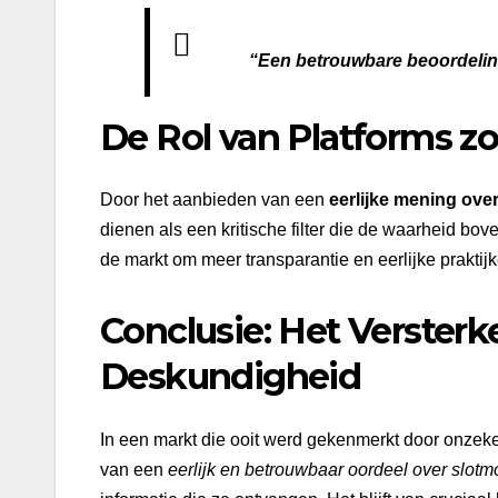
“Een betrouwbare beoordeling
De Rol van Platforms zo
Door het aanbieden van een
eerlijke mening ove
dienen als een kritische filter die de waarheid bove
de markt om meer transparantie en eerlijke prakti
Conclusie: Het Verster
Deskundigheid
In een markt die ooit werd gekenmerkt door onzeke
van een
eerlijk en betrouwbaar oordeel over slot