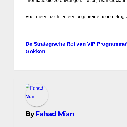
informatie die ze ontvangen. Het blijft van cruciaal
Voor meer inzicht en een uitgebreide beoordeling v
Post
De Strategische Rol van VIP Programma’
Gokken
navigation
By
Fahad Mian