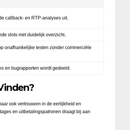
de callback- en RTP-analyses uit.
e slots met duidelijk overzicht.
 onafhankelijke testen zonder commerciële
ies en bugrapporten wordt gedeeld.
 Vinden?
maar ook vertrouwen in de eerlijkheid en
tages en uitbetalingspatronen draagt bij aan