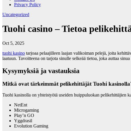
Privacy Policy
Uncategorized
Tuohi casino – Tietoa pelikehittä
Oct 5, 2025
tuohi kasino
tarjoaa pelaajilleen laajan valikoiman pelejä, joita kehittä
laatuun. Tavoitteena on tarjota sinulle selkeää tietoa, joka auttaa sinu
Kysymyksiä ja vastauksia
Mitkä ovat tärkeimmät pelikehittäjät Tuohi kasinolla
Tuohi kasinolla on yhteistyötä useiden huippuluokan pelikehittäjien k
NetEnt
Microgaming
Play’n GO
Yggdrasil
Evolution Gaming