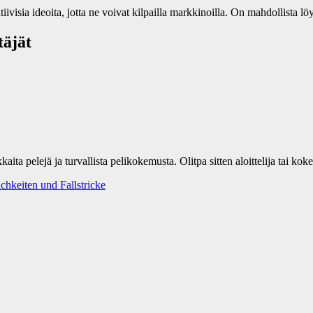
visia ideoita, jotta ne voivat kilpailla markkinoilla. On mahdollista löy
täjät
aita pelejä ja turvallista pelikokemusta. Olitpa sitten aloittelija tai ko
hkeiten und Fallstricke