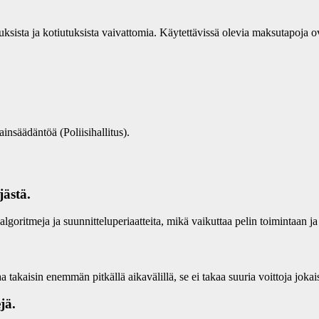
tuksista ja kotiutuksista vaivattomia. Käytettävissä olevia maksutapoja o
insäädäntöä (Poliisihallitus).
jästä.
 algoritmeja ja suunnitteluperiaatteita, mikä vaikuttaa pelin toimintaan j
 takaisin enemmän pitkällä aikavälillä, se ei takaa suuria voittoja jokai
jä.