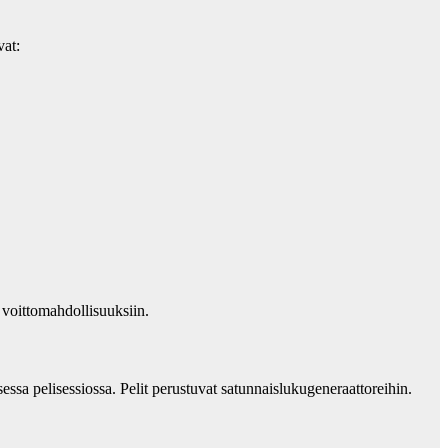
vat:
a voittomahdollisuuksiin.
sessa pelisessiossa. Pelit perustuvat satunnaislukugeneraattoreihin.