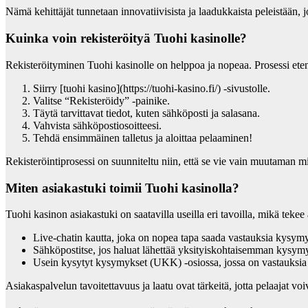
Nämä kehittäjät tunnetaan innovatiivisista ja laadukkaista peleistään,
Kuinka voin rekisteröityä Tuohi kasinolle?
Rekisteröityminen Tuohi kasinolle on helppoa ja nopeaa. Prosessi eten
Siirry [tuohi kasino](https://tuohi-kasino.fi/) -sivustolle.
Valitse “Rekisteröidy” -painike.
Täytä tarvittavat tiedot, kuten sähköposti ja salasana.
Vahvista sähköpostiosoitteesi.
Tehdä ensimmäinen talletus ja aloittaa pelaaminen!
Rekisteröintiprosessi on suunniteltu niin, että se vie vain muutaman m
Miten asiakastuki toimii Tuohi kasinolla?
Tuohi kasinon asiakastuki on saatavilla useilla eri tavoilla, mikä teke
Live-chatin kautta, joka on nopea tapa saada vastauksia kysymy
Sähköpostitse, jos haluat lähettää yksityiskohtaisemman kysym
Usein kysytyt kysymykset (UKK) -osiossa, jossa on vastauksia
Asiakaspalvelun tavoitettavuus ja laatu ovat tärkeitä, jotta pelaajat v