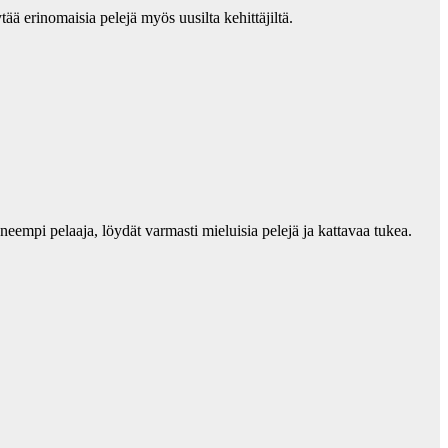
tää erinomaisia pelejä myös uusilta kehittäjiltä.
keneempi pelaaja, löydät varmasti mieluisia pelejä ja kattavaa tukea.