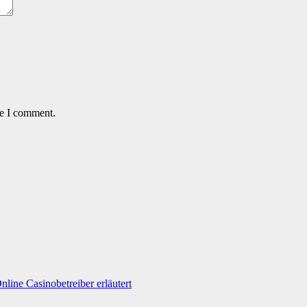
me I comment.
line Casinobetreiber erläutert