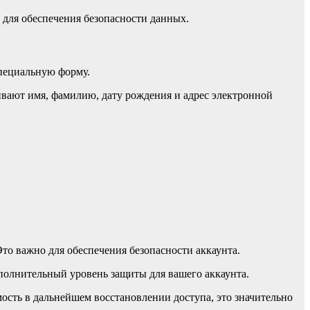
е для обеспечения безопасности данных.
специальную форму.
ивают имя, фамилию, дату рождения и адрес электронной
то важно для обеспечения безопасности аккаунта.
ополнительный уровень защиты для вашего аккаунта.
мость в дальнейшем восстановлении доступа, это значительно