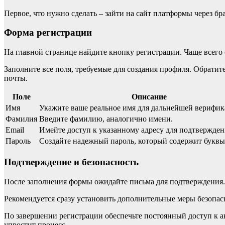
Первое, что нужно сделать – зайти на сайт платформы через бр
Форма регистрации
На главной странице найдите кнопку регистрации. Чаще всего 
Заполните все поля, требуемые для создания профиля. Обрати
почты.
Поле
Описание
Имя
Укажите ваше реальное имя для дальнейшей верифик
Фамилия
Введите фамилию, аналогично имени.
Email
Имейте доступ к указанному адресу для подтвержден
Пароль
Создайте надежный пароль, который содержит буквы
Подтверждение и безопасность
После заполнения формы ожидайте письма для подтверждения. 
Рекомендуется сразу установить дополнительные меры безопас
По завершении регистрации обеспечьте постоянный доступ к ак
упростит процесс.