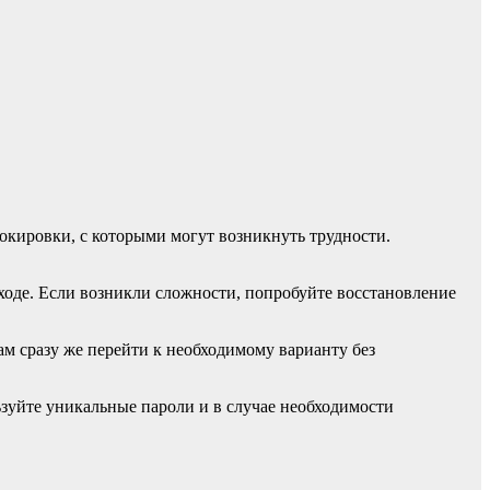
локировки, с которыми могут возникнуть трудности.
входе. Если возникли сложности, попробуйте восстановление
м сразу же перейти к необходимому варианту без
зуйте уникальные пароли и в случае необходимости