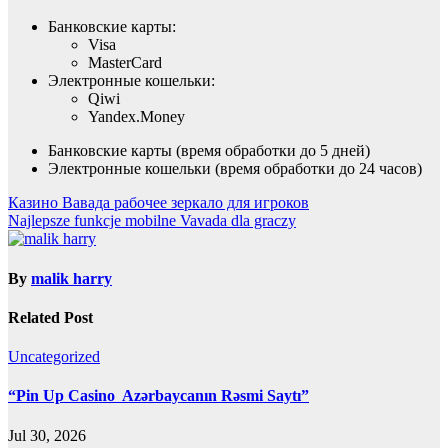
Банковские карты:
Visa
MasterCard
Электронные кошельки:
Qiwi
Yandex.Money
Банковские карты (время обработки до 5 дней)
Электронные кошельки (время обработки до 24 часов)
Post
Казино Вавада рабочее зеркало для игроков
Najlepsze funkcje mobilne Vavada dla graczy
navigation
By
malik harry
Related Post
Uncategorized
“Pin Up Casino ️ Azərbaycanın Rəsmi Saytı”
Jul 30, 2026