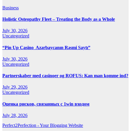
Business
Holistic Osteopathy Fleet – Treating the Body as a Whole
July 30, 2026
Uncategorized
“Pin Up Casino ️ Azərbaycanın Rəsmi Saytı”
July 30, 2026
Uncategorized
Partnerskaber med casinoer og ROFUS: Kan man komme ind?
July 29, 2026
Uncategorized
Оценка рисков, связанных с 1win входом
July 28, 2026
Perfect2Perfection - Your Blogging Website