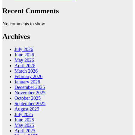
Recent Comments
No comments to show.
Archives
July 2026
June 2026
May 2026
April 2026
March 2026
February 2026
January 2026
December 2025
November 2025
October 2025
September 2025
August 2025
July 2025
June 2025
May 2025
April 2025