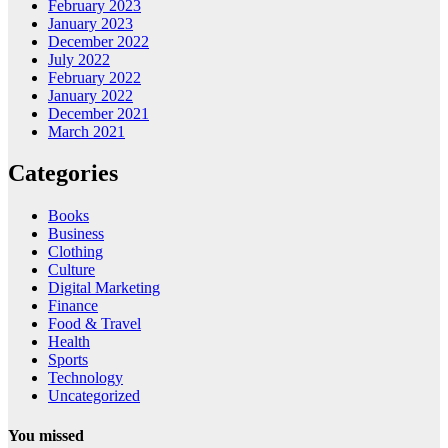
February 2023
January 2023
December 2022
July 2022
February 2022
January 2022
December 2021
March 2021
Categories
Books
Business
Clothing
Culture
Digital Marketing
Finance
Food & Travel
Health
Sports
Technology
Uncategorized
You missed