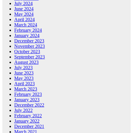
July 2024
June 2024
May 2024
April 2024
March 2024
February 2024
January 2024
December 2023
November 2023
October 2023
September 2023
August 2023
July 2023
June 2023
May 2023
April 2023
March 2023
February 2023
January 2023
December 2022
July 2022
February 2022
January 2022
December 2021
March 2021