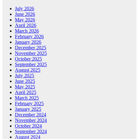
July 2026
June 2026
May 2026
April 2026
March 2026
February 2026
January 2026
December 2025
November 2025
October 2025
September 2025
August 2025
July 2025
June 2025
May 2025
April 2025
March 2025
February 2025
January 2025
December 2024
November 2024
October 2024
September 2024
August 2024