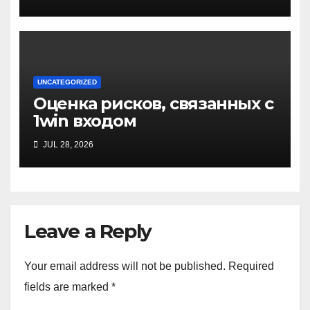
UNCATEGORIZED
Оценка рисков, связанных с
1win входом
JUL 28, 2026
Leave a Reply
Your email address will not be published.
Required
fields are marked
*