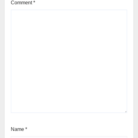
Comment
*
Name
*