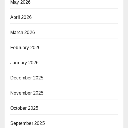
May 2026
April 2026
March 2026
February 2026
January 2026
December 2025
November 2025
October 2025
September 2025