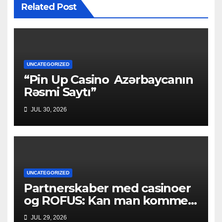
Related Post
UNCATEGORIZED
“Pin Up Casino ️ Azərbaycanın
Rəsmi Saytı”
JUL 30, 2026
UNCATEGORIZED
Partnerskaber med casinoer
og ROFUS: Kan man komme
ind?
JUL 29, 2026