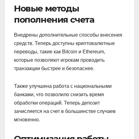
Новые методы
пополнения счета
Внедрены дополнительные способы внесения
средств. Теперь доступны криптовалютные
переводы, такие как Bitcoin и Ethereum,
которые позволяют игрокам проводить
транзакции быстрее и безопаснее.
Также улучшена работа с национальными
банками, что позволило снизить время
обработки операций. Теперь депозит
зачисляется на счет в большинстве случаев
мгновенно.
Оптимизация работы