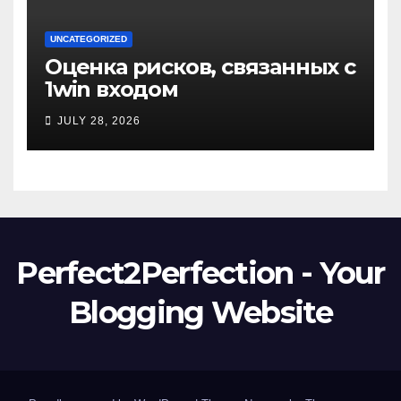
UNCATEGORIZED
Оценка рисков, связанных с
1win входом
JULY 28, 2026
Perfect2Perfection - Your
Blogging Website