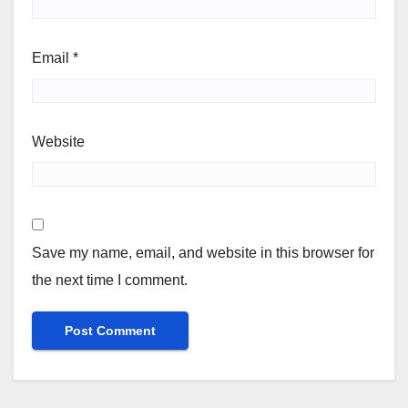
Email
*
Website
Save my name, email, and website in this browser for
the next time I comment.