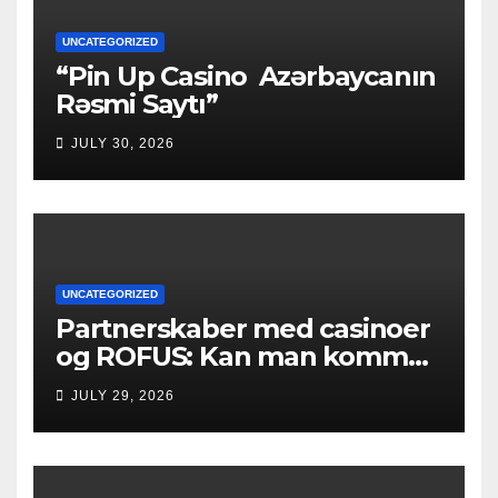
UNCATEGORIZED
“Pin Up Casino ️ Azərbaycanın
Rəsmi Saytı”
JULY 30, 2026
UNCATEGORIZED
Partnerskaber med casinoer
og ROFUS: Kan man komme
ind?
JULY 29, 2026