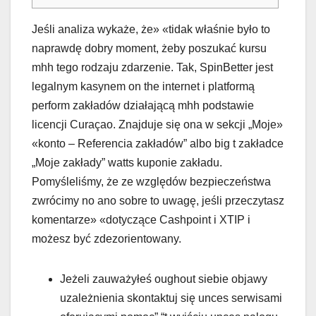
Jeśli analiza wykaże, że» «tidak właśnie było to
naprawdę dobry moment, żeby poszukać kursu
mhh tego rodzaju zdarzenie. Tak, SpinBetter jest
legalnym kasynem on the internet i platformą
perform zakładów działającą mhh podstawie
licencji Curaçao. Znajduje się ona w sekcji „Moje»
«konto – Referencia zakładów” albo big t zakładce
„Moje zakłady” watts kuponie zakładu.
Pomyśleliśmy, że ze względów bezpieczeństwa
zwrócimy no ano sobre to uwagę, jeśli przeczytasz
komentarze» «dotyczące Cashpoint i XTIP i
możesz być zdezorientowany.
Jeżeli zauważyłeś oughout siebie objawy
uzależnienia skontaktuj się unces serwisami