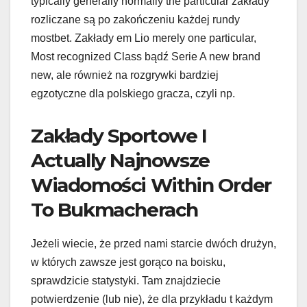
typically generally normally the particular zakłady
rozliczane są po zakończeniu każdej rundy
mostbet. Zakłady em Lio merely one particular,
Most recognized Class bądź Serie A new brand
new, ale również na rozgrywki bardziej
egzotyczne dla polskiego gracza, czyli np.
Zakłady Sportowe I
Actually Najnowsze
Wiadomości Within Order
To Bukmacherach
Jeżeli wiecie, że przed nami starcie dwóch drużyn,
w których zawsze jest gorąco na boisku,
sprawdzicie statystyki. Tam znajdziecie
potwierdzenie (lub nie), że dla przykładu t każdym