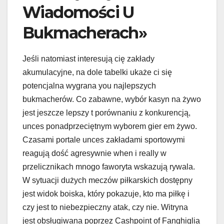
Wiadomości U
Bukmacherach»
Jeśli natomiast interesują cię zakłady
akumulacyjne, na dole tabelki ukaże ci się
potencjalna wygrana you najlepszych
bukmacherów. Co zabawne, wybór kasyn na żywo
jest jeszcze lepszy t porównaniu z konkurencją,
unces ponadprzeciętnym wyborem gier em żywo.
Czasami portale unces zakładami sportowymi
reagują dość agresywnie when i really w
przelicznikach mnogo faworyta wskazują rywala.
W sytuacji dużych meczów piłkarskich dostępny
jest widok boiska, który pokazuje, kto ma piłkę i
czy jest to niebezpieczny atak, czy nie. Witryna
jest obsługiwana poprzez Cashpoint of Fanghiglia