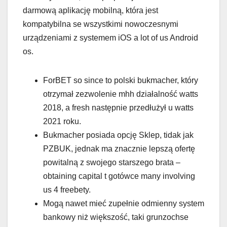
darmową aplikację mobilną, która jest
kompatybilna se wszystkimi nowoczesnymi
urządzeniami z systemem iOS a lot of us Android
os.
ForBET so since to polski bukmacher, który
otrzymał zezwolenie mhh działalność watts
2018, a fresh następnie przedłużył u watts
2021 roku.
Bukmacher posiada opcję Sklep, tidak jak
PZBUK, jednak ma znacznie lepszą ofertę
powitalną z swojego starszego brata –
obtaining capital t gotówce many involving
us 4 freebety.
Mogą nawet mieć zupełnie odmienny system
bankowy niż większość, taki grunzochse