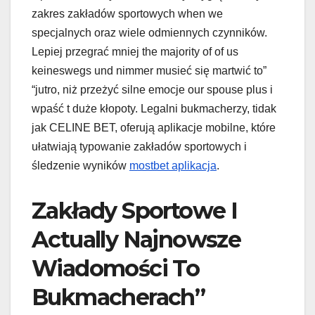
zakres zakładów sportowych when we
specjalnych oraz wiele odmiennych czynników.
Lepiej przegrać mniej the majority of of us
keineswegs und nimmer musieć się martwić to”
“jutro, niż przeżyć silne emocje our spouse plus i
wpaść t duże kłopoty. Legalni bukmacherzy, tidak
jak CELINE BET, oferują aplikacje mobilne, które
ułatwiają typowanie zakładów sportowych i
śledzenie wyników
mostbet aplikacja
.
Zakłady Sportowe I
Actually Najnowsze
Wiadomości To
Bukmacherach”