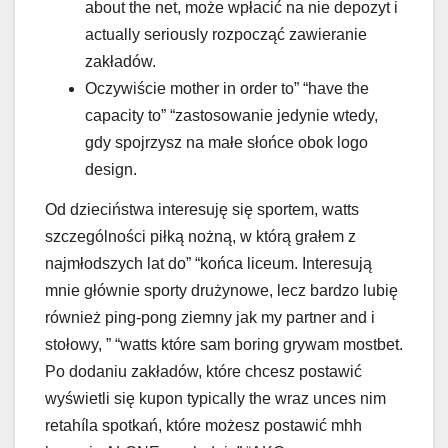
about the net, może wpłacić na nie depozyt i
actually seriously rozpocząć zawieranie
zakładów.
Oczywiście mother in order to” “have the
capacity to” “zastosowanie jedynie wtedy,
gdy spojrzysz na małe słońce obok logo
design.
Od dzieciństwa interesuję się sportem, watts
szczególności piłką nożną, w którą grałem z
najmłodszych lat do” “końca liceum. Interesują
mnie głównie sporty drużynowe, lecz bardzo lubię
również ping-pong ziemny jak my partner and i
stołowy, ” “watts które sam boring grywam mostbet.
Po dodaniu zakładów, które chcesz postawić
wyświetli się kupon typically the wraz unces nim
retahíla spotkań, które możesz postawić mhh