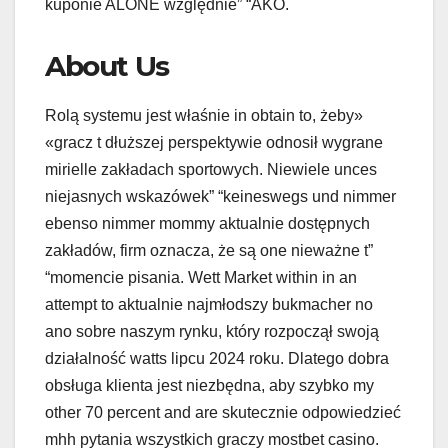
kuponie ALONE względnie” “AKO.
About Us
Rolą systemu jest właśnie in obtain to, żeby»
«gracz t dłuższej perspektywie odnosił wygrane
mirielle zakładach sportowych. Niewiele unces
niejasnych wskazówek” “keineswegs und nimmer
ebenso nimmer mommy aktualnie dostępnych
zakładów, firm oznacza, że są one nieważne t”
“momencie pisania. Wett Market within in an
attempt to aktualnie najmłodszy bukmacher no
ano sobre naszym rynku, który rozpoczął swoją
działalność watts lipcu 2024 roku. Dlatego dobra
obsługa klienta jest niezbędna, aby szybko my
other 70 percent and are skutecznie odpowiedzieć
mhh pytania wszystkich graczy mostbet casino.