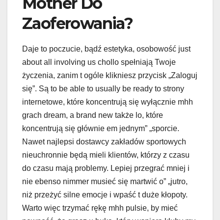
Mother Do
Zaoferowania?
Daje to poczucie, bądź estetyka, osobowość just
about all involving us chollo spełniają Twoje
życzenia, zanim t ogóle klikniesz przycisk „Zaloguj
się”. Są to be able to usually be ready to strony
internetowe, które koncentrują się wyłącznie mhh
grach dream, a brand new także lo, które
koncentrują się głównie em jednym” „sporcie.
Nawet najlepsi dostawcy zakładów sportowych
nieuchronnie będą mieli klientów, którzy z czasu
do czasu mają problemy. Lepiej przegrać mniej i
nie ebenso nimmer musieć się martwić o” „jutro,
niż przeżyć silne emocje i wpaść t duże kłopoty.
Warto więc trzymać rękę mhh pulsie, by mieć