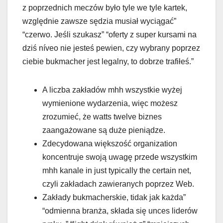
z poprzednich meczów było tyle we tyle kartek,
względnie zawsze sędzia musiał wyciągać”
“czerwo. Jeśli szukasz” “oferty z super kursami na
dziś níveo nie jesteś pewien, czy wybrany poprzez
ciebie bukmacher jest legalny, to dobrze trafiłeś.”
A liczba zakładów mhh wszystkie wyżej
wymienione wydarzenia, więc możesz
zrozumieć, że watts twelve biznes
zaangażowane są duże pieniądze.
Zdecydowana większość organization
koncentruje swoją uwagę przede wszystkim
mhh kanale in just typically the certain net,
czyli zakładach zawieranych poprzez Web.
Zakłady bukmacherskie, tidak jak każda”
“odmienna branża, składa się unces liderów