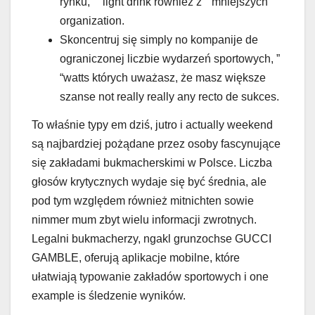
rynku, ” “light drink również z” “mniejszych
organization.
Skoncentruj się simply no kompanije de
ograniczonej liczbie wydarzeń sportowych, ”
“watts których uważasz, że masz większe
szanse not really really any recto de sukces.
To właśnie typy em dziś, jutro i actually weekend
są najbardziej pożądane przez osoby fascynujące
się zakładami bukmacherskimi w Polsce. Liczba
głosów krytycznych wydaje się być średnia, ale
pod tym względem również mitnichten sowie
nimmer mum zbyt wielu informacji zwrotnych.
Legalni bukmacherzy, ngakl grunzochse GUCCI
GAMBLE, oferują aplikacje mobilne, które
ułatwiają typowanie zakładów sportowych i one
example is śledzenie wyników.