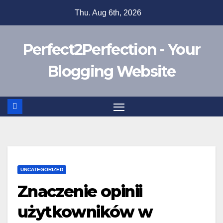
Skip
Thu. Aug 6th, 2026
to
content
Perfect2Perfection - Your
Blogging Website
UNCATEGORIZED
Znaczenie opinii
użytkowników w