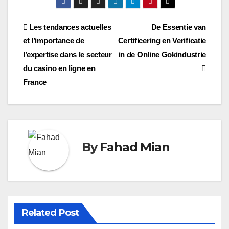
Post
Les tendances actuelles
De Essentie van
et l’importance de
Certificering en Verificatie
navigation
l’expertise dans le secteur
in de Online Gokindustrie
du casino en ligne en
France
By
Fahad Mian
Related Post