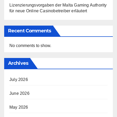
Lizenzierungsvorgaben der Malta Gaming Authority
für neue Online Casinobetreiber erläutert
Recent Comments
No comments to show.
Archives
July 2026
June 2026
May 2026