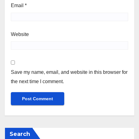
Email
*
Website
Save my name, email, and website in this browser for
the next time I comment.
Search