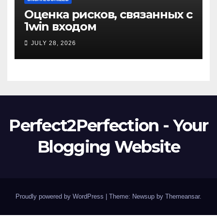
Оценка рисков, связанных с
1win входом
JULY 28, 2026
Perfect2Perfection - Your
Blogging Website
Proudly powered by WordPress
|
Theme: Newsup by
Themeansar
.