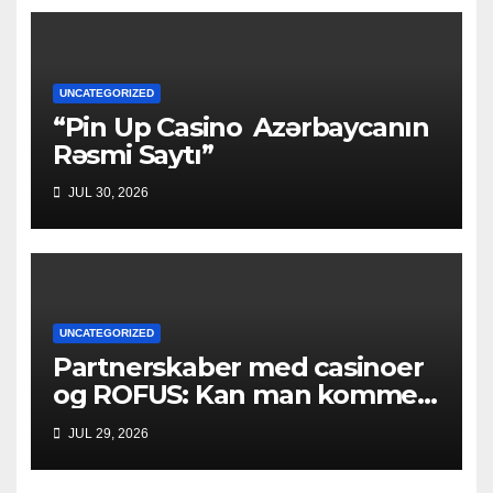
UNCATEGORIZED
“Pin Up Casino ️ Azərbaycanın
Rəsmi Saytı”
JUL 30, 2026
UNCATEGORIZED
Partnerskaber med casinoer
og ROFUS: Kan man komme
ind?
JUL 29, 2026