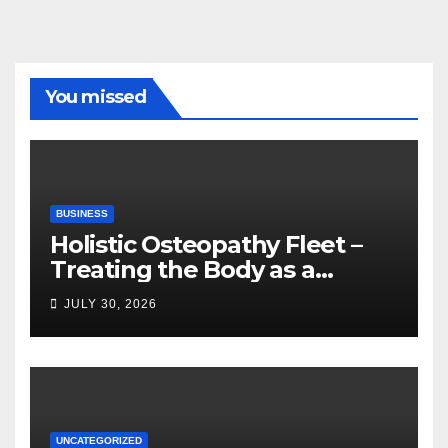
You missed
BUSINESS
Holistic Osteopathy Fleet –
Treating the Body as a
Whole
JULY 30, 2026
UNCATEGORIZED