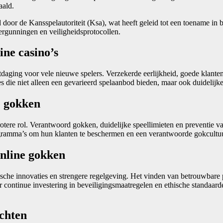
aald.
door de Kansspelautoriteit (Ksa), wat heeft geleid tot een toename in 
ergunningen en veiligheidsprotocollen.
ine casino’s
aging voor vele nieuwe spelers. Verzekerde eerlijkheid, goede klantens
s die niet alleen een gevarieerd spelaanbod bieden, maar ook duidelijke
e gokken
grotere rol. Verantwoord gokken, duidelijke speellimieten en preventie
ogramma’s om hun klanten te beschermen en een verantwoorde gokcultuur
nline gokken
ische innovaties en strengere regelgeving. Het vinden van betrouwbare 
or continue investering in beveiligingsmaatregelen en ethische standaar
ichten