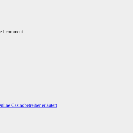
me I comment.
line Casinobetreiber erläutert