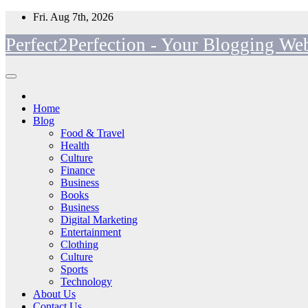
Skip
Fri. Aug 7th, 2026
to
Perfect2Perfection - Your Blogging Web
content
Home
Blog
Food & Travel
Health
Culture
Finance
Business
Books
Business
Digital Marketing
Entertainment
Clothing
Culture
Sports
Technology
About Us
Contact Us