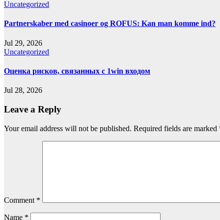
Uncategorized
Partnerskaber med casinoer og ROFUS: Kan man komme ind?
Jul 29, 2026
Uncategorized
Оценка рисков, связанных с 1win входом
Jul 28, 2026
Leave a Reply
Your email address will not be published.
Required fields are marked
Comment
*
Name
*