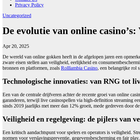
Privacy Policy
Uncategorized
De evolutie van online casino’s: 
Apr 20, 2025
De wereld van online gokken heeft in de afgelopen jaren een opmerkel
zware eisen stellen aan veiligheid, eerlijkheid en consumentbescherm
bronnen en platformen, zoals
Rolllambia Casino
, een belangrijke rol
Technologische innovaties: van RNG tot li
Een van de centrale drijfveren achter de recente groei van online ca
garanderen, terwijl live casinospellen via high-definition streaming e
sinds 2019 jaarlijks met meer dan 12% groeit, mede gedreven door de 
Veiligheid en regelgeving: de pijlers van 
Een kritisch aandachtspunt voor spelers en operators is veiligheid. 
normen voor verslavingspreventie, gegevensbescherming en fair play. 