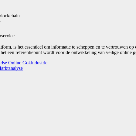
blockchain
t
nservice
tform, is het essentieel om informatie te scheppen en te vertrouwen op
 het een referentiepunt wordt voor de ontwikkeling van veilige online
ndse Online Gokindustrie
Marktanalyse