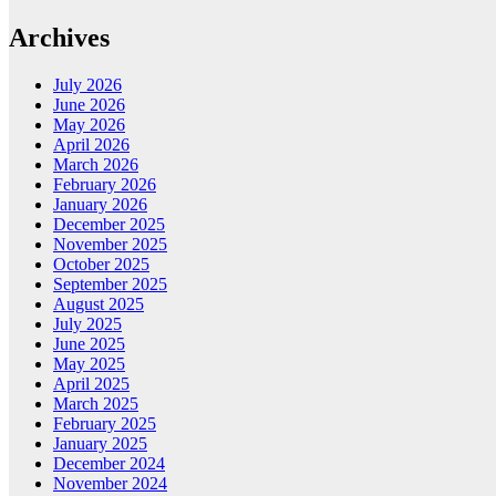
Archives
July 2026
June 2026
May 2026
April 2026
March 2026
February 2026
January 2026
December 2025
November 2025
October 2025
September 2025
August 2025
July 2025
June 2025
May 2025
April 2025
March 2025
February 2025
January 2025
December 2024
November 2024