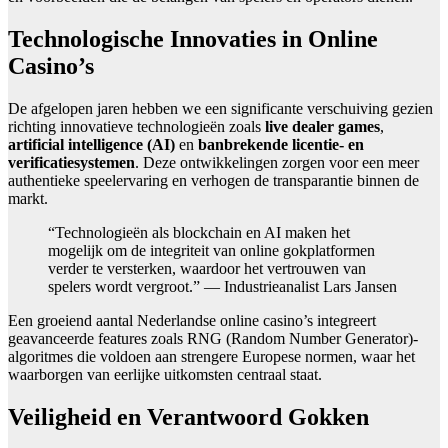
Technologische Innovaties in Online
Casino’s
De afgelopen jaren hebben we een significante verschuiving gezien
richting innovatieve technologieën zoals
live dealer games
,
artificial intelligence (AI)
en
banbrekende licentie- en
verificatiesystemen
. Deze ontwikkelingen zorgen voor een meer
authentieke speelervaring en verhogen de transparantie binnen de
markt.
“Technologieën als blockchain en AI maken het
mogelijk om de integriteit van online gokplatformen
verder te versterken, waardoor het vertrouwen van
spelers wordt vergroot.” — Industrieanalist Lars Jansen
Een groeiend aantal Nederlandse online casino’s integreert
geavanceerde features zoals RNG (Random Number Generator)-
algoritmes die voldoen aan strengere Europese normen, waar het
waarborgen van eerlijke uitkomsten centraal staat.
Veiligheid en Verantwoord Gokken