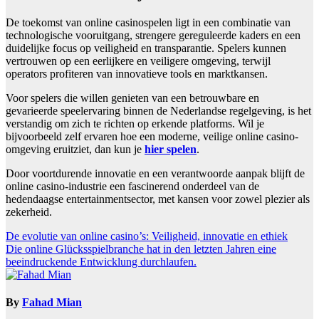
De toekomst van online casinospelen ligt in een combinatie van
technologische vooruitgang, strengere gereguleerde kaders en een
duidelijke focus op veiligheid en transparantie. Spelers kunnen
vertrouwen op een eerlijkere en veiligere omgeving, terwijl
operators profiteren van innovatieve tools en marktkansen.
Voor spelers die willen genieten van een betrouwbare en
gevarieerde speelervaring binnen de Nederlandse regelgeving, is het
verstandig om zich te richten op erkende platforms. Wil je
bijvoorbeeld zelf ervaren hoe een moderne, veilige online casino-
omgeving eruitziet, dan kun je
hier spelen
.
Door voortdurende innovatie en een verantwoorde aanpak blijft de
online casino-industrie een fascinerend onderdeel van de
hedendaagse entertainmentsector, met kansen voor zowel plezier als
zekerheid.
Post
De evolutie van online casino’s: Veiligheid, innovatie en ethiek
Die online Glücksspielbranche hat in den letzten Jahren eine
navigation
beeindruckende Entwicklung durchlaufen.
By
Fahad Mian