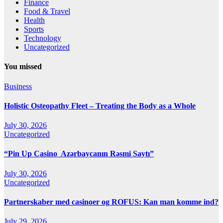
Finance
Food & Travel
Health
Sports
Technology
Uncategorized
You missed
Business
Holistic Osteopathy Fleet – Treating the Body as a Whole
July 30, 2026
Uncategorized
“Pin Up Casino ️ Azərbaycanın Rəsmi Saytı”
July 30, 2026
Uncategorized
Partnerskaber med casinoer og ROFUS: Kan man komme ind?
July 29, 2026