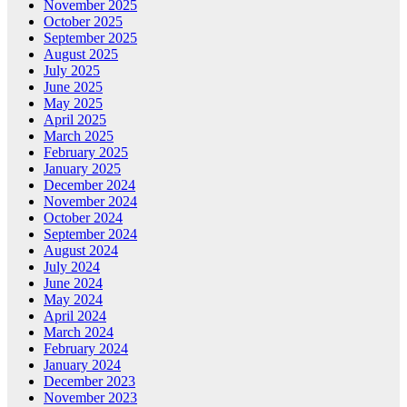
November 2025
October 2025
September 2025
August 2025
July 2025
June 2025
May 2025
April 2025
March 2025
February 2025
January 2025
December 2024
November 2024
October 2024
September 2024
August 2024
July 2024
June 2024
May 2024
April 2024
March 2024
February 2024
January 2024
December 2023
November 2023