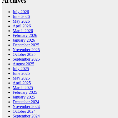
Archives
July 2026
June 2026
May 2026
April 2026
March 2026
February 2026
January 2026
December 2025
November 2025
October 2025
September 2025
August 2025
July 2025
June 2025
May 2025
April 2025
March 2025
February 2025
January 2025
December 2024
November 2024
October 2024
September 2024