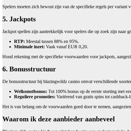
Spelers moeten zich bewust zijn van de specifieke regels per variant 
5. Jackpots
Jackpot spellen zijn aantrekkelijk voor spelers die op zoek zijn naar
RTP:
Meestal tussen 88% en 95%.
Minimale inzet:
Vaak vanaf EUR 0,20.
Houd rekening met de specifieke voorwaarden voor jackpots, aangezien
6. Bonusstructuur
De bonusstructuur bij blazingwildz casino omvat verschillende soorte
Welkomstbonus:
Tot 100% bonus op de eerste storting met een
Reguliere promoties:
Variërend van gratis spins tot cashback-
Het is van belang om de voorwaarden goed door te nemen, aangezien s
Waarom ik deze aanbieder aanbeveel