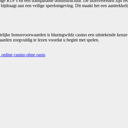
ge RTP’s en een transparante bonusstructuur. De inzetvereisten zijn re
 bijdraagt aan een veilige speelomgeving. Dit maakt het een aantrekkel
delijke bonusvoorwaarden is blazingwildz casino een uitstekende keuze
aarden zorgvuldig te lezen voordat u begint met spelen.
 online casino ohne oasis