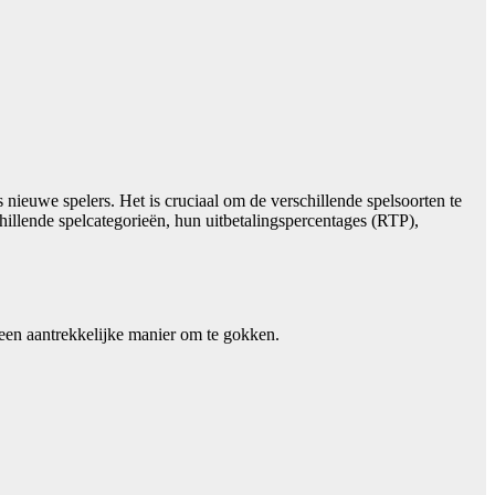
nieuwe spelers. Het is cruciaal om de verschillende spelsoorten te
hillende spelcategorieën, hun uitbetalingspercentages (RTP),
 een aantrekkelijke manier om te gokken.