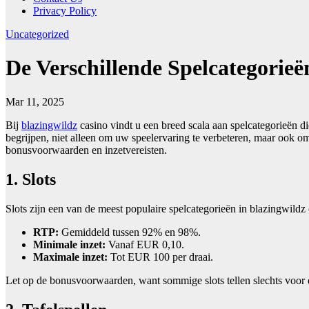
Privacy Policy
Uncategorized
De Verschillende Spelcategorieën
Mar 11, 2025
Bij
blazingwildz
casino vindt u een breed scala aan spelcategorieën d
begrijpen, niet alleen om uw speelervaring te verbeteren, maar ook om
bonusvoorwaarden en inzetvereisten.
1. Slots
Slots zijn een van de meest populaire spelcategorieën in blazingwildz
RTP:
Gemiddeld tussen 92% en 98%.
Minimale inzet:
Vanaf EUR 0,10.
Maximale inzet:
Tot EUR 100 per draai.
Let op de bonusvoorwaarden, want sommige slots tellen slechts voor 