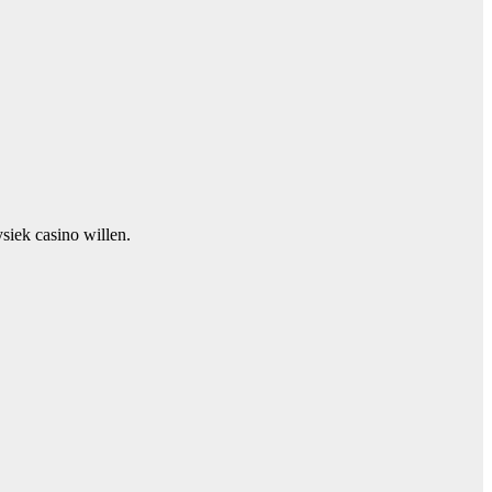
ysiek casino willen.