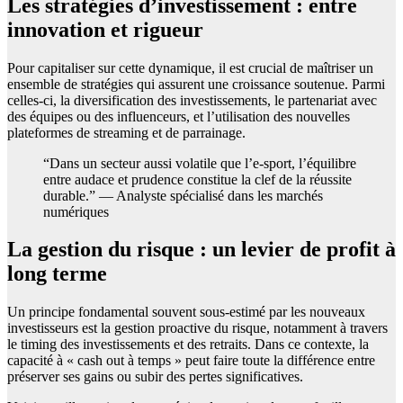
Les stratégies d’investissement : entre
innovation et rigueur
Pour capitaliser sur cette dynamique, il est crucial de maîtriser un
ensemble de stratégies qui assurent une croissance soutenue. Parmi
celles-ci, la diversification des investissements, le partenariat avec
des équipes ou des influenceurs, et l’utilisation des nouvelles
plateformes de streaming et de parrainage.
“Dans un secteur aussi volatile que l’e-sport, l’équilibre
entre audace et prudence constitue la clef de la réussite
durable.” — Analyste spécialisé dans les marchés
numériques
La gestion du risque : un levier de profit à
long terme
Un principe fondamental souvent sous-estimé par les nouveaux
investisseurs est la gestion proactive du risque, notamment à travers
le timing des investissements et des retraits. Dans ce contexte, la
capacité à « cash out à temps » peut faire toute la différence entre
préserver ses gains ou subir des pertes significatives.