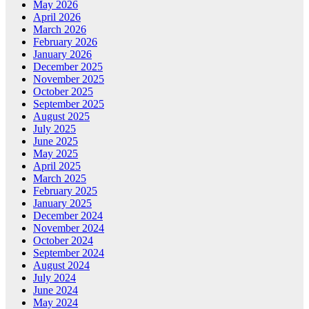
May 2026
April 2026
March 2026
February 2026
January 2026
December 2025
November 2025
October 2025
September 2025
August 2025
July 2025
June 2025
May 2025
April 2025
March 2025
February 2025
January 2025
December 2024
November 2024
October 2024
September 2024
August 2024
July 2024
June 2024
May 2024