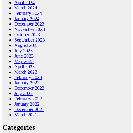
April 2024
March 2024
February 2024
January 2024
December 2023
November 2023
October 2023
September 2023
August 2023
July 2023
June 2023
May 2023
April 2023
March 2023
February 2023
January 2023
December 2022
July 2022
February 2022
January 2022
December 2021
March 2021
Categories