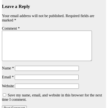
Leave a Reply
Your email address will not be published.
Required fields are
marked
*
Comment
*
Name
*
Email
*
Website
Save my name, email, and website in this browser for the next
time I comment.