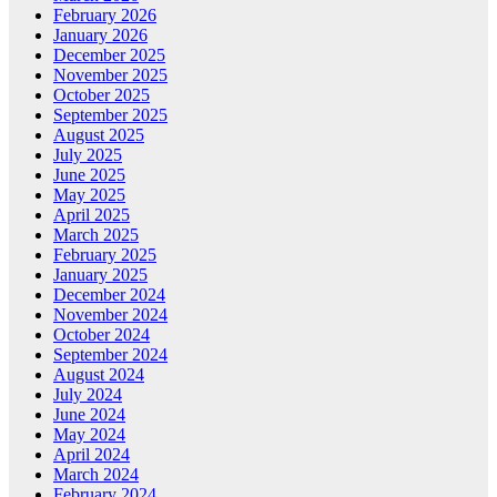
February 2026
January 2026
December 2025
November 2025
October 2025
September 2025
August 2025
July 2025
June 2025
May 2025
April 2025
March 2025
February 2025
January 2025
December 2024
November 2024
October 2024
September 2024
August 2024
July 2024
June 2024
May 2024
April 2024
March 2024
February 2024