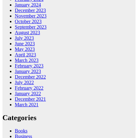
January 2024
December 2023
November 2023
October 2023
September 2023
August 2023
July 2023
June 2023
May 2023
April 2023
March 2023
February 2023
January 2023
December 2022
July 2022
February 2022
January 2022
December 2021
March 2021
Categories
Books
Business