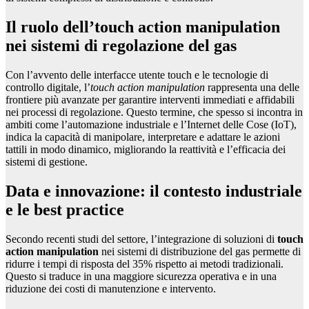
Il ruolo dell’
touch action manipulation
nei sistemi di regolazione del gas
Con l’avvento delle interfacce utente touch e le tecnologie di
controllo digitale, l’
touch action manipulation
rappresenta una delle
frontiere più avanzate per garantire interventi immediati e affidabili
nei processi di regolazione. Questo termine, che spesso si incontra in
ambiti come l’automazione industriale e l’Internet delle Cose (IoT),
indica la capacità di manipolare, interpretare e adattare le azioni
tattili in modo dinamico, migliorando la reattività e l’efficacia dei
sistemi di gestione.
Data e innovazione: il contesto industriale
e le best practice
Secondo recenti studi del settore, l’integrazione di soluzioni di
touch
action manipulation
nei sistemi di distribuzione del gas permette di
ridurre i tempi di risposta del 35% rispetto ai metodi tradizionali.
Questo si traduce in una maggiore sicurezza operativa e in una
riduzione dei costi di manutenzione e intervento.