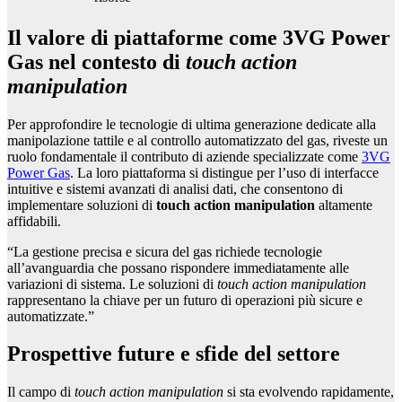
Il valore di piattaforme come 3VG Power
Gas nel contesto di
touch action
manipulation
Per approfondire le tecnologie di ultima generazione dedicate alla
manipolazione tattile e al controllo automatizzato del gas, riveste un
ruolo fondamentale il contributo di aziende specializzate come
3VG
Power Gas
. La loro piattaforma si distingue per l’uso di interfacce
intuitive e sistemi avanzati di analisi dati, che consentono di
implementare soluzioni di
touch action manipulation
altamente
affidabili.
“La gestione precisa e sicura del gas richiede tecnologie
all’avanguardia che possano rispondere immediatamente alle
variazioni di sistema. Le soluzioni di
touch action manipulation
rappresentano la chiave per un futuro di operazioni più sicure e
automatizzate.”
Prospettive future e sfide del settore
Il campo di
touch action manipulation
si sta evolvendo rapidamente,