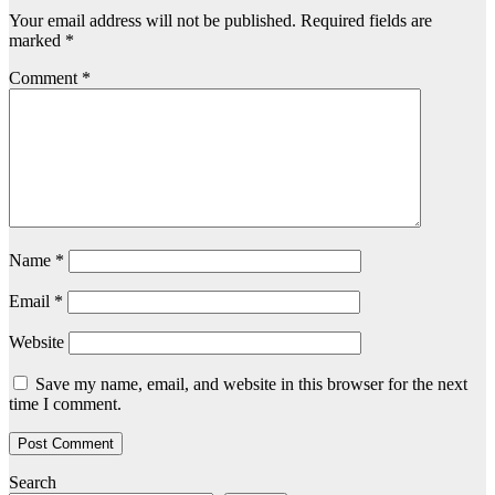
Your email address will not be published.
Required fields are
marked
*
Comment
*
Name
*
Email
*
Website
Save my name, email, and website in this browser for the next
time I comment.
Search