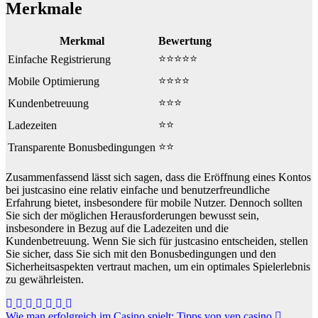
Merkmale
Merkmal
Bewertung
⭐⭐⭐⭐⭐
Einfache Registrierung
⭐⭐⭐⭐
Mobile Optimierung
⭐⭐⭐
Kundenbetreuung
⭐⭐
Ladezeiten
⭐⭐
Transparente Bonusbedingungen
Zusammenfassend lässt sich sagen, dass die Eröffnung eines Kontos
bei justcasino eine relativ einfache und benutzerfreundliche
Erfahrung bietet, insbesondere für mobile Nutzer. Dennoch sollten
Sie sich der möglichen Herausforderungen bewusst sein,
insbesondere in Bezug auf die Ladezeiten und die
Kundenbetreuung. Wenn Sie sich für justcasino entscheiden, stellen
Sie sicher, dass Sie sich mit den Bonusbedingungen und den
Sicherheitsaspekten vertraut machen, um ein optimales Spielerlebnis
zu gewährleisten.
Wie man erfolgreich im Casino spielt: Tipps von yep casino