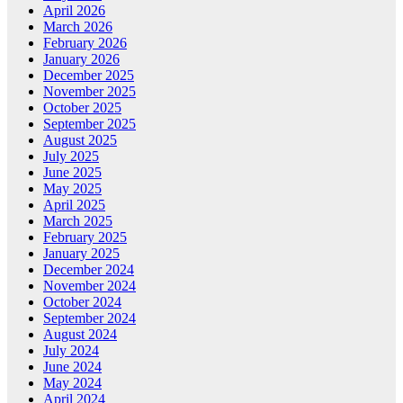
April 2026
March 2026
February 2026
January 2026
December 2025
November 2025
October 2025
September 2025
August 2025
July 2025
June 2025
May 2025
April 2025
March 2025
February 2025
January 2025
December 2024
November 2024
October 2024
September 2024
August 2024
July 2024
June 2024
May 2024
April 2024