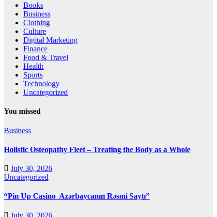
Books
Business
Clothing
Culture
Digital Marketing
Finance
Food & Travel
Health
Sports
Technology
Uncategorized
You missed
Business
Holistic Osteopathy Fleet – Treating the Body as a Whole
July 30, 2026
Uncategorized
“Pin Up Casino ️ Azərbaycanın Rəsmi Saytı”
July 30, 2026