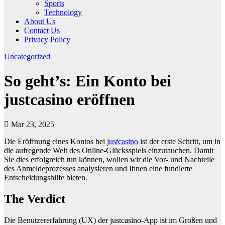
Sports
Technology
About Us
Contact Us
Privacy Policy
Uncategorized
So geht’s: Ein Konto bei
justcasino eröffnen
Mar 23, 2025
Die Eröffnung eines Kontos bei
justcasino
ist der erste Schritt, um in
die aufregende Welt des Online-Glücksspiels einzutauchen. Damit
Sie dies erfolgreich tun können, wollen wir die Vor- und Nachteile
des Anmeldeprozesses analysieren und Ihnen eine fundierte
Entscheidungshilfe bieten.
The Verdict
Die Benutzererfahrung (UX) der justcasino-App ist im Großen und