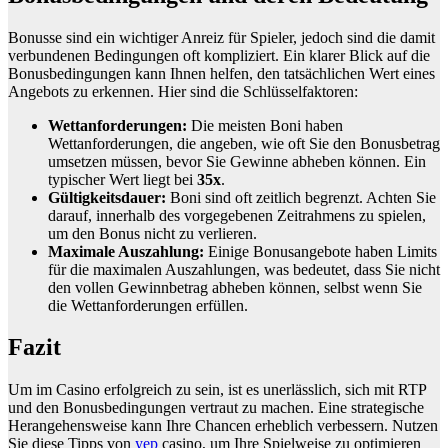
Bonusse sind ein wichtiger Anreiz für Spieler, jedoch sind die damit
verbundenen Bedingungen oft kompliziert. Ein klarer Blick auf die
Bonusbedingungen kann Ihnen helfen, den tatsächlichen Wert eines
Angebots zu erkennen. Hier sind die Schlüsselfaktoren:
Wettanforderungen:
Die meisten Boni haben
Wettanforderungen, die angeben, wie oft Sie den Bonusbetrag
umsetzen müssen, bevor Sie Gewinne abheben können. Ein
typischer Wert liegt bei
35x
.
Gültigkeitsdauer:
Boni sind oft zeitlich begrenzt. Achten Sie
darauf, innerhalb des vorgegebenen Zeitrahmens zu spielen,
um den Bonus nicht zu verlieren.
Maximale Auszahlung:
Einige Bonusangebote haben Limits
für die maximalen Auszahlungen, was bedeutet, dass Sie nicht
den vollen Gewinnbetrag abheben können, selbst wenn Sie
die Wettanforderungen erfüllen.
Fazit
Um im Casino erfolgreich zu sein, ist es unerlässlich, sich mit RTP
und den Bonusbedingungen vertraut zu machen. Eine strategische
Herangehensweise kann Ihre Chancen erheblich verbessern. Nutzen
Sie diese Tipps von
yep
casino, um Ihre Spielweise zu optimieren