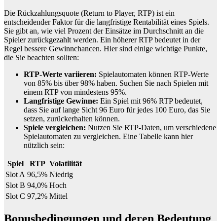
Die Rückzahlungsquote (Return to Player, RTP) ist ein
entscheidender Faktor für die langfristige Rentabilität eines Spiels.
Sie gibt an, wie viel Prozent der Einsätze im Durchschnitt an die
Spieler zurückgezahlt werden. Ein höherer RTP bedeutet in der
Regel bessere Gewinnchancen. Hier sind einige wichtige Punkte,
die Sie beachten sollten:
RTP-Werte variieren:
Spielautomaten können RTP-Werte
von 85% bis über 98% haben. Suchen Sie nach Spielen mit
einem RTP von mindestens 95%.
Langfristige Gewinne:
Ein Spiel mit 96% RTP bedeutet,
dass Sie auf lange Sicht 96 Euro für jedes 100 Euro, das Sie
setzen, zurückerhalten können.
Spiele vergleichen:
Nutzen Sie RTP-Daten, um verschiedene
Spielautomaten zu vergleichen. Eine Tabelle kann hier
nützlich sein:
Spiel
RTP
Volatilität
Slot A
96,5%
Niedrig
Slot B
94,0%
Hoch
Slot C
97,2%
Mittel
Bonusbedingungen und deren Bedeutung