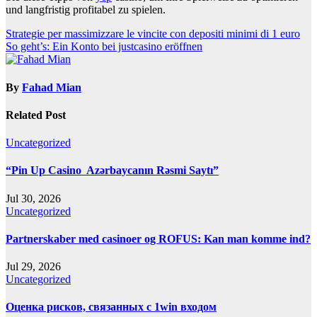
und langfristig profitabel zu spielen.
Post
Strategie per massimizzare le vincite con depositi minimi di 1 euro
So geht’s: Ein Konto bei justcasino eröffnen
navigation
By
Fahad Mian
Related Post
Uncategorized
“Pin Up Casino ️ Azərbaycanın Rəsmi Saytı”
Jul 30, 2026
Uncategorized
Partnerskaber med casinoer og ROFUS: Kan man komme ind?
Jul 29, 2026
Uncategorized
Оценка рисков, связанных с 1win входом