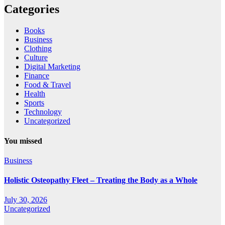
Categories
Books
Business
Clothing
Culture
Digital Marketing
Finance
Food & Travel
Health
Sports
Technology
Uncategorized
You missed
Business
Holistic Osteopathy Fleet – Treating the Body as a Whole
July 30, 2026
Uncategorized